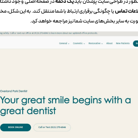
نظور در طراحی سایت پزشکان باید
یک دکمه
در صفحه اصلی وجود داشته ب
اعات تماس
یا چگونگی برقراری ارتباط با شما منتقل کند. به این شکل، مخا
ورت به سایر بخش‌های سایت شما نیز مراجعه خواهد کرد.