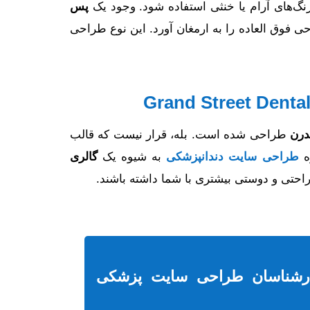
نگ‌های آرام یا خنثی استفاده شود. وجود یک
پس
فوق العاده را به ارمغان آورد. این نوع طراحی
درن
طراحی شده است. بله، قرار نیست که قالب
ه
طراحی سایت دندانپزشکی
به شیوه یک
گالری
حتی و دوستی بیشتری با شما داشته باشند.
ارشناسان طراحی سایت پزشکی