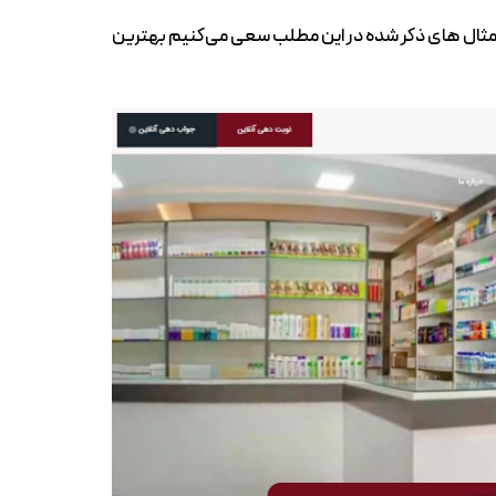
در مثال های ذکر شده در این مطلب سعی می‌کنیم بهترین