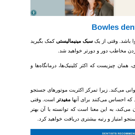
Bowles den
ا باشد. وقتی از یک
سبک مینیمالیستی
کمک بگیرید
ردن مخاطب دور و دورتر خواهید شد.
همان چیزیست که اکثر کلینیک‌ها، درمانگاه‌ها و
نی می‌کند. زیرا تمرکز اکثریت موتور‌های جستجو
 که احساس می‌کنند برای آنها
مفید‌تر
است. وقتی
‌کند، به این معنا است که توانسته با آن بهتر
تجو امتیاز و رتبه بیشتری دریافت خواهید کرد.