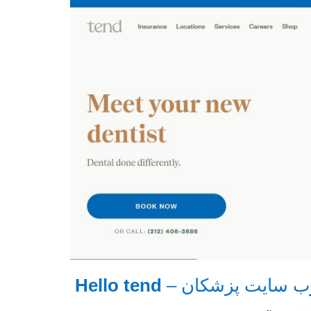
Hello tend