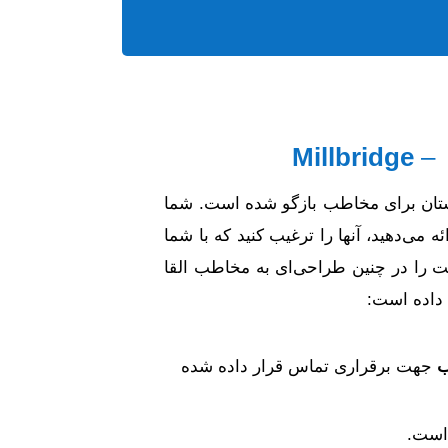
Millbridge
استان برای مخاطب بازگو شده است. شما
ه می‌دهید، آنها را ‌ترغیب کنید که با شما
ت را در چنین طراحی‌ای به مخاطب القا
 داده است:
ب
جهت برقراری تماس قرار داده شده
 است.