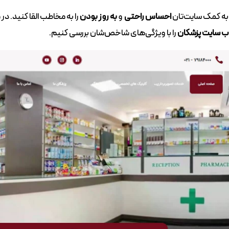
 به کمک سایت‌تان
احساس راحتی
و
به روز بودن
را به مخاطب القا کنید. 
ب سایت پزشکان
را با ویژگی‌های شاخص‌شان بررسی کنیم.