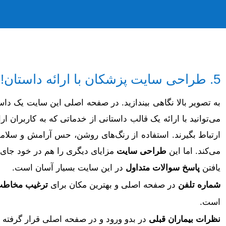
5. طراحی سایت پزشکان با ارائه داستان! –
به تصویر بالا نگاهی بیندازید. در صفحه اصلی این سایت یک د
می‌توانید با ارائه یک قالب داستانی از خدماتی که به کاربران ارائ
ارتباط بگیرند. استفاده از رنگ‌های روشن، حس آرامش و سلام
می‌کند. اما این
طراحی سایت
مزایای دیگری را هم در خود جای
یافتن
پاسخ سوالات متداول
در این سایت بسیار آسان است.
شماره تلفن
در صفحه اصلی و بهترین مکان برای
ترغیب مخاط
است.
نظرات بیماران قبلی
در بدو ورود و در صفحه اصلی قرار گرفته