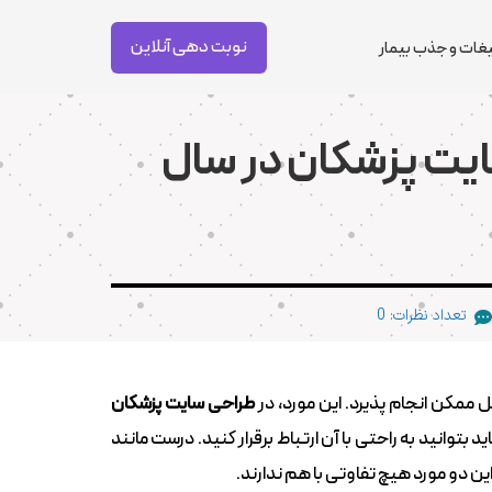
نوبت دهی آنلاین
غات و جذب بیمار
ایت پزشکان در سال
تعداد نظرات: 0

ممکن انجام پذیرد. این مورد، در
طراحی سایت پزشکان
د بتوانید به راحتی با آن ارتباط برقرار کنید. درست مانند
 دو مورد هیچ تفاوتی با هم ندارند.