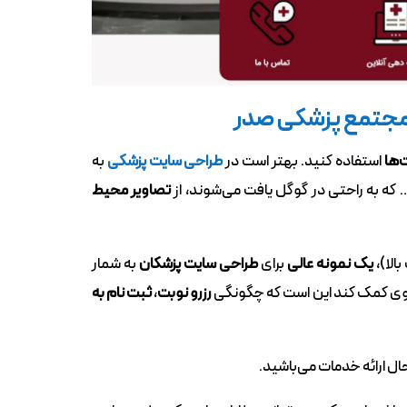
جتمع پزشکی صدر
‌ها
استفاده کنید. بهتر است در
طراحی سایت پزشکی
به
 که به راحتی در گوگل یافت می‌شوند، از
تصاویر محیط
الا)،
یک نمونه عالی
برای
طراحی سایت پزشکان
به شمار
ر وی کمک کند این است که چگونگی
رزرو نوبت
،
ثبت نام به
ل ارائه خدمات می‌باشید.