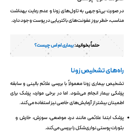
در صورت بی‌توجهی به تاول‌های زونا و عدم رعایت بهداشت
مناسب، خطر بروز عفونت‌های باکتریایی در پوست وجود دارد.
حتماً بخوانید:
بیماری ام اس چیست؟
راه‌های تشخیص زونا
تشخیص بیماری زونا معمولاً با بررسی علائم بالینی و سابقه
پزشکی بیمار انجام می‌شود. اما در برخی موارد، پزشک برای
اطمینان بیشتر از آزمایش‌های خاصی نیز استفاده می‌کند.
پزشک ابتدا علائمی مانند درد موضعی، سوزش، خارش و
بثورات پوستی نواری‌شکل را بررسی می‌کند.