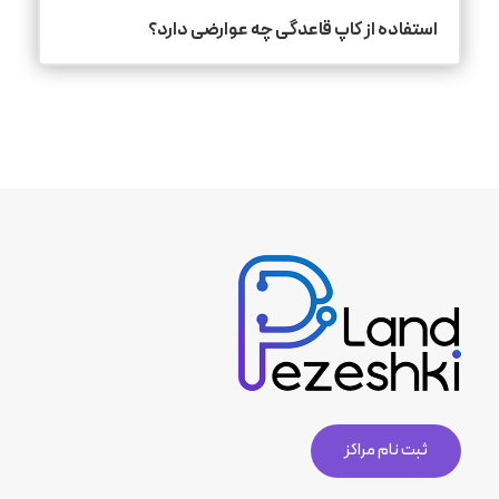
استفاده از کاپ قاعدگی چه عوارضی دارد؟
ثبت نام مراکز