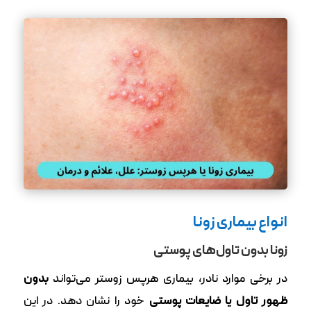
انواع بیماری زونا
زونا بدون تاول‌های پوستی
در برخی موارد نادر، بیماری هرپس زوستر می‌تواند
بدون
ظهور تاول یا ضایعات پوستی
خود را نشان دهد. در این