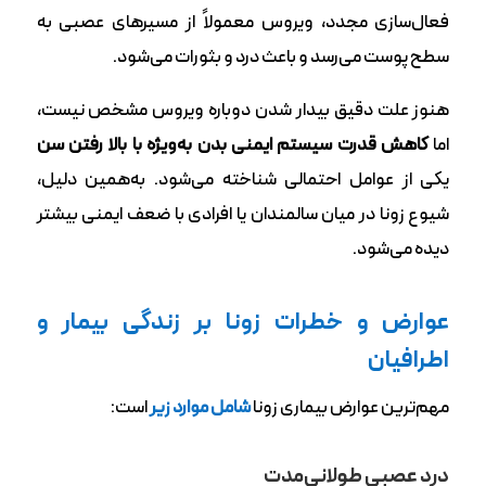
فعال‌سازی مجدد، ویروس معمولاً از مسیرهای عصبی به
سطح پوست می‌رسد و باعث درد و بثورات می‌شود.
هنوز علت دقیق بیدار شدن دوباره ویروس مشخص نیست،
اما
کاهش قدرت سیستم ایمنی بدن به‌ویژه با بالا رفتن سن
یکی از عوامل احتمالی شناخته می‌شود. به‌همین دلیل،
شیوع زونا در میان سالمندان یا افرادی با ضعف ایمنی بیشتر
دیده می‌شود.
عوارض و خطرات زونا بر زندگی بیمار و
اطرافیان
مهم‌ترین عوارض بیماری زونا
شامل موارد زیر
است:
درد عصبی طولانی‌مدت