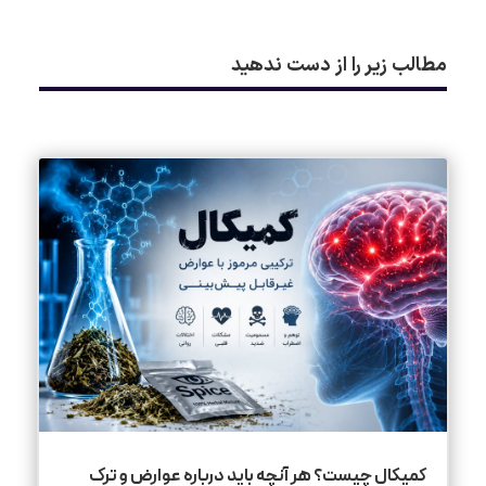
مطالب زیر را از دست ندهید
کمیکال چیست؟ هر آنچه باید درباره عوارض و ترک