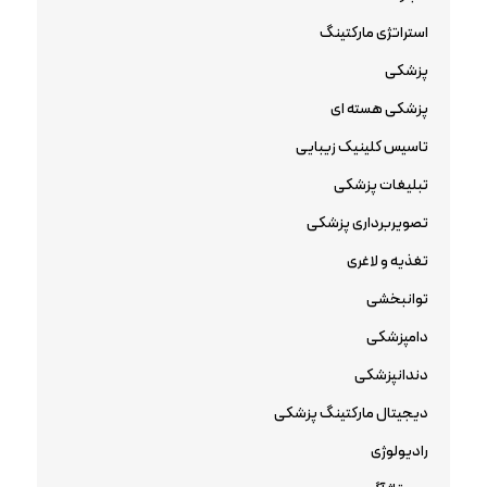
استراتژی مارکتینگ
پزشکی
پزشکی هسته ای
تاسیس کلینیک زیبایی
تبلیغات پزشکی
تصویربرداری پزشکی
تغذیه و لاغری
توانبخشی
دامپزشکی
دندانپزشکی
دیجیتال مارکتینگ پزشکی
رادیولوژی