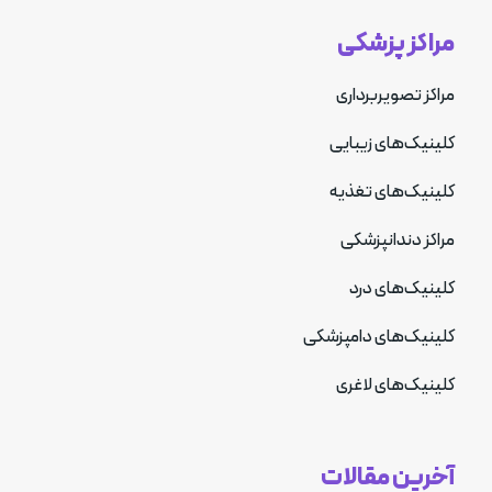
مراکز پزشکی
مراکز تصویربرداری
کلینیک‌های زیبایی
کلینیک‌های تغذیه
مراکز دندانپزشکی
کلینیک‌های درد
کلینیک‌های دامپزشکی
کلینیک‌های لاغری
آخرین مقالات