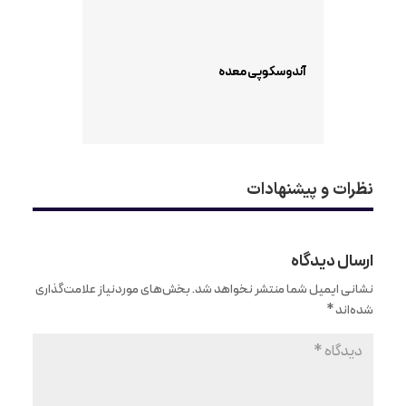
آندوسکوپی معده
نظرات و پیشنهادات
ارسال دیدگاه
نشانی ایمیل شما منتشر نخواهد شد.
بخش‌های موردنیاز علامت‌گذاری
شده‌اند
*