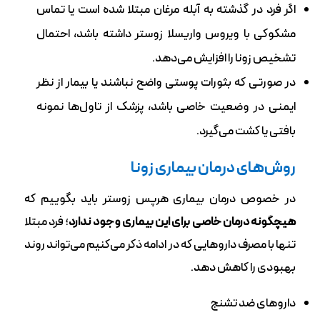
اگر فرد در گذشته به آبله‌ مرغان مبتلا شده است یا تماس
مشکوکی با ویروس واریسلا زوستر داشته باشد، احتمال
تشخیص زونا را افزایش می‌دهد.
در صورتی‌ که بثورات پوستی واضح نباشند یا بیمار از نظر
ایمنی در وضعیت خاصی باشد، پزشک از تاول‌ها نمونه
بافتی یا کشت می‌گیرد.
روش‌های درمان بیماری زونا
در‌ خصوص درمان بیماری هرپس زوستر باید بگوییم که
هیچگونه درمان خاصی برای این بیماری وجود ندارد
؛ فرد مبتلا
تنها با مصرف داروهایی که در ادامه ذکر می‌کنیم می‌تواند روند
بهبودی را کاهش دهد.
داروهای ضد تشنج