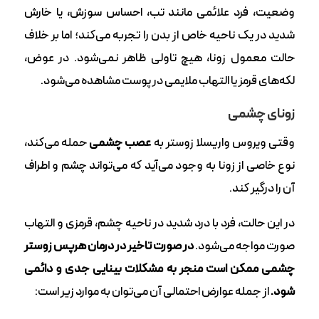
وضعیت، فرد علائمی مانند تب، احساس سوزش، یا خارش
شدید در یک ناحیه خاص از بدن را تجربه می‌کند؛ اما بر خلاف
حالت معمول زونا، هیچ تاولی ظاهر نمی‌شود. در عوض،
لکه‌های قرمز یا التهاب ملایمی در پوست مشاهده می‌شود.
زونای چشمی
وقتی ویروس واریسلا زوستر به
عصب چشمی
حمله می‌کند،
نوع خاصی از زونا به وجود می‌آید که می‌تواند چشم و اطراف
آن را درگیر کند.
در این حالت، فرد با درد شدید در ناحیه چشم، قرمزی و التهاب
صورت مواجه می‌شود.
در صورت تاخیر در درمان هرپس زوستر
چشمی ممکن است منجر به مشکلات بینایی جدی و دائمی
شود.
از جمله عوارض احتمالی آن می‌توان به موارد زیر است: