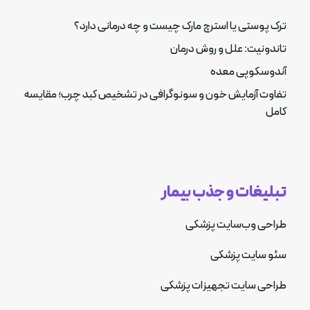
ترک پوستی یا استرچ مارک چیست و چه درمانی دارد؟
تاندونیت: علل و روش درمان
آندوسکوپی معده
تفاوت آزمایش خون و سونوگرافی در تشخیص کبد چرب؛ مقایسه
کامل
تبلیغات و جذب بیمار
طراحی وب‌سایت پزشکی
سئو سایت پزشکی
طراحی سایت تجهیزات پزشکی