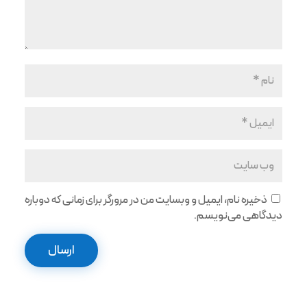
ذخیره نام، ایمیل و وبسایت من در مرورگر برای زمانی که دوباره
دیدگاهی می‌نویسم.
ارسال