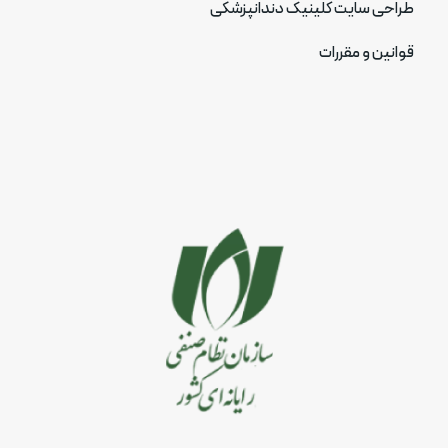
طراحی سایت کلینیک دندانپزشکی
قوانین و مقررات