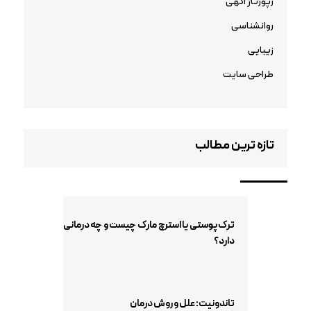
رپورتاژ آگهی
روانشناسی
زیبایی
طراحی سایت
تازه ترین مطالب
ترک پوستی یا استرچ مارک چیست و چه درمانی
دارد؟
تاندونیت: علل و روش درمان