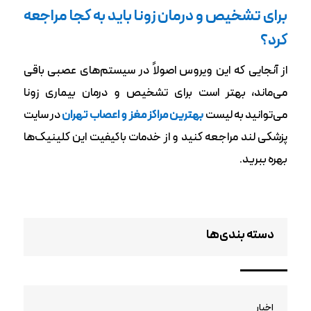
برای تشخیص و درمان زونا باید به کجا مراجعه
کرد؟
از آنجایی که این ویروس اصولاً در سیستم‌های عصبی باقی
می‌ماند، بهتر است برای تشخیص و درمان بیماری زونا
می‌توانید به لیست
بهترین مراکز مغز و اعصاب تهران
در سایت
پزشکی لند مراجعه کنید و از خدمات باکیفیت این کلینیک‌ها
بهره ببرید.
دسته بندی‌ها
اخبار