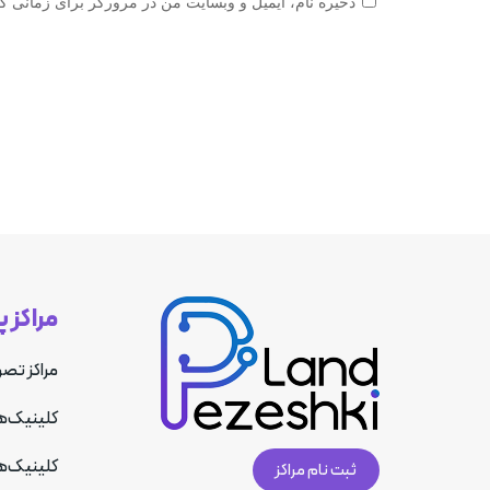
ذخیره نام، ایمیل و وبسایت من در مرورگر برای زمانی که
مراکز 
مراکز تصو
کلینیک‌ه
کلینیک‌ه
ثبت نام مراکز