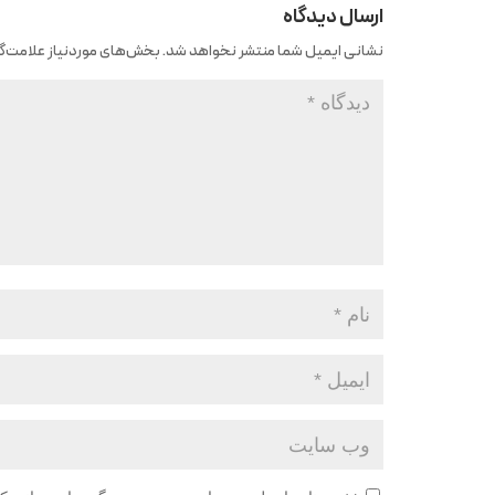
ارسال دیدگاه
نشانی ایمیل شما منتشر نخواهد شد.
بخش‌های موردنیاز علامت‌گذ