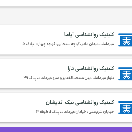
کلینیک روانشناسی آپاما
میرداماد، میدان مادر، کوچه سنجابی، کوچه چهارم، پلاک ۵
کلینیک روانشناسی تارا
بلوار میرداماد، بین مسجد الغدیر و مترو میرداماد، پلاک ۱۴۹
کلینیک روانشناسی نیک اندیشان
خیابان شریعتی ، خیابان میرداماد، پلاک ۱، طبقه ۳