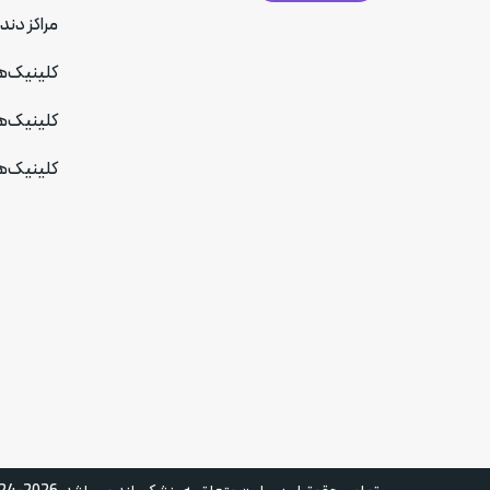
مراکز دند
کلینیک‌ه
کلینیک‌ه
کلینیک‌ه