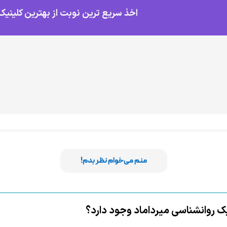
اخذ سریع ترین نوبت از بهترین کلینیک
منم می‌خوام نظر بدم!
نیک روانشناسی میرداماد وجود دارد؟