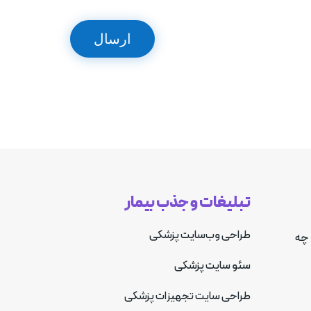
ارسال
تبلیغات و جذب بیمار
طراحی وب‌سایت پزشکی
 چه
سئو سایت پزشکی
طراحی سایت تجهیزات پزشکی