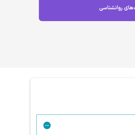
‌های روانشناسی