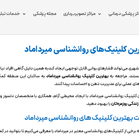
کز پزشکی درمانی
مراکز تصویربرداری
مجله پزشکی
خدمات تبلی
ین کلینیک‌های روانشناسی میرداماد
شهری می‌تواند فشارهای روانی قابل توجهی ایجاد کندبه همین دلیل گاهی افراد نی
تند. مراجعه به
بهترین کلینیک روانشناسی میرداماد
های عملی برای مدیریت ذهن و احساسات پیدا کنند.
کلینیک روانشناسی میرداماد با ایجاد محیطی آرام، همکاری با متخصصان دلسوز و با
ندگی روزمره‌تان
را بهبود دهید.
 بهترین کلینیک ‌های روانشناسی میرداماد
ه برخی از کلینیک‌های روانشناسی معتبر در میرداماد را معرفی می‌کنیم تا بتوانید در ک