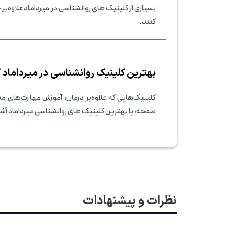
بسیاری از کلینیک های روانشناسی در میرداماد علاوه‌بر
کنند.
بهترین کلینیک روانشناسی در میرداماد
کلینیک‌هایی که علاوه‌بر درمان، آموزش مهارت‌های م
صفحه، با بهترین کلینیک های روانشناسی میرداماد آش
نظرات و پیشنهادات