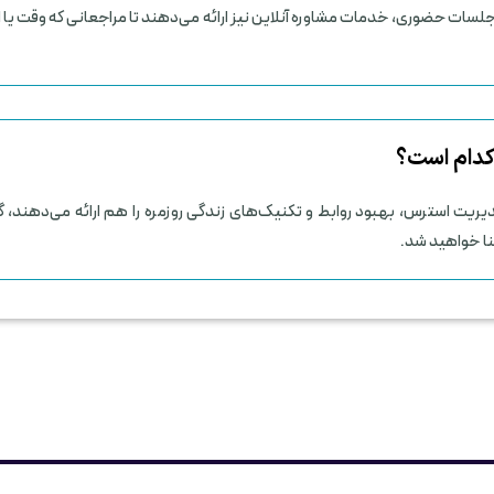
 جلسات حضوری، خدمات مشاوره آنلاین نیز ارائه می‌دهند تا مراجعانی که وقت یا ا
 کدام است؟
دیریت استرس، بهبود روابط و تکنیک‌های زندگی روزمره را هم ارائه می‌دهند، 
نا خواهید شد.