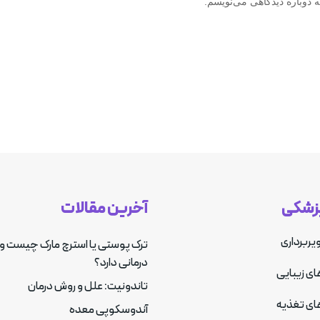
 دوباره دیدگاهی می‌نویسم.
پزشکی
آخرین مقالات
یربرداری
ترک پوستی یا استرچ مارک چیست و
درمانی دارد؟
ای زیبایی
تاندونیت: علل و روش درمان
ای تغذیه
آندوسکوپی معده