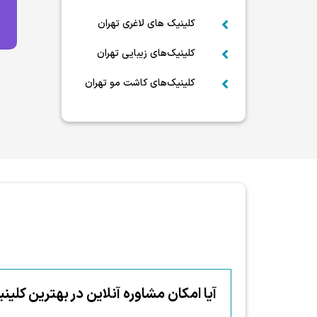
کلینیک های لاغری تهران

کلینیک‌های زیبایی تهران

کلینیک‌های کاشت مو تهران

آیا امکان مشاوره‌ آنلاین در بهترین کلی