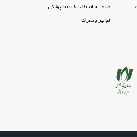
ر
طراحی سایت کلینیک دندانپزشکی
قوانین و مقررات