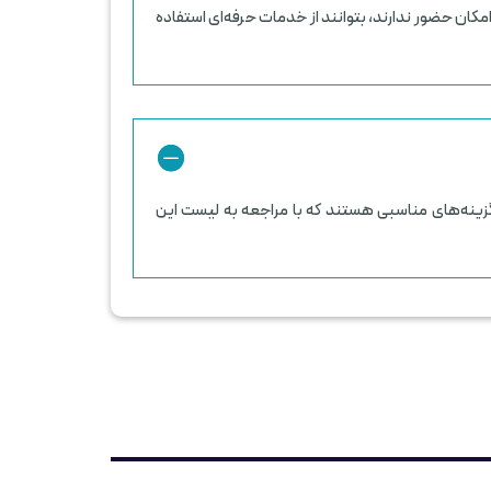
مکان حضور ندارند، بتوانند از خدمات حرفه‌ای استفاده
گزینه‌های مناسبی هستند که با مراجعه به لیست این