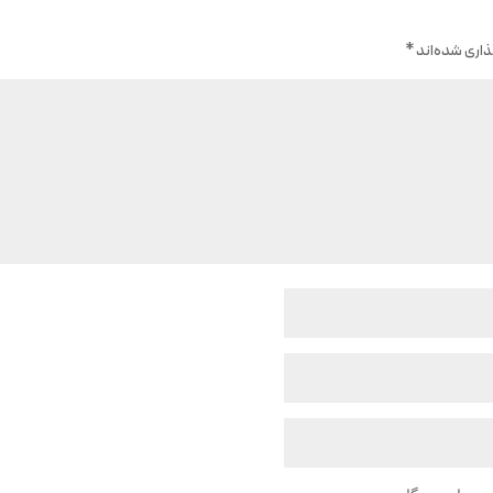
اری شده‌اند
*