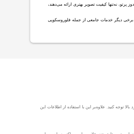
ز پرتو، نه‌تنها کیفیت تصویر بهتری ارائه می‌دهند،
و برخی دیگر خدمات جامعی از جمله فلوروسکوپی
ا توجه کنید. علاوه‌بر این با استفاده از اطلاعات این