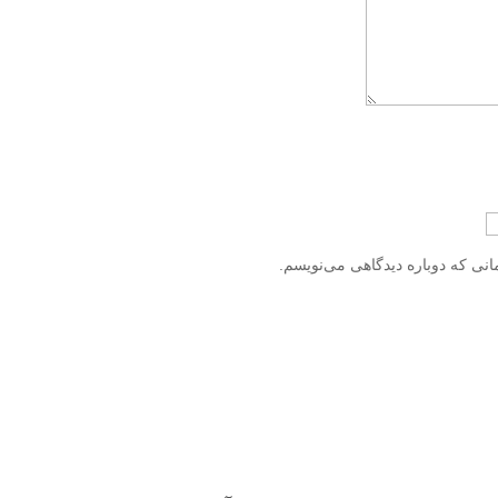
انی که دوباره دیدگاهی می‌نویسم.