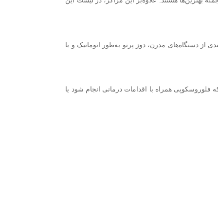
هترین‌ها هستند. علاوه‌بر این مراکز، در لیست این
ی از دستگاه‌های مدرن، دوز پرتو به‌طور اتوماتیک و با
 فلوروسکوپی همراه با اقدامات درمانی انجام شود یا