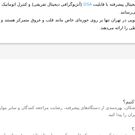
یتال پیشرفته با قابلیت
DSA
(آنژیوگرافی دیجیتال تفریقی) و کنترل اتوماتیک دو
‌رسانند.
پی در تهران تنها بر روی حوزه‌ای خاص مانند قلب و عروق متمرکز هستند 
 را ارائه می‌دهند.
کنیم؟
ان، بهره‌مندی از دستگاه‌های پیشرفته، رضایت مراجعه کنندگان و سایر موارد بال
ن را پیدا کنید.
؟