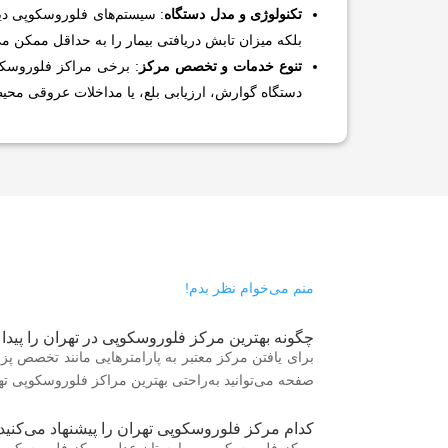
تکنولوژی و مدل دستگاه
: سیستم‌های فلوروسکوپی دیج
بلکه میزان تابش دریافتی بیمار را به حداقل ممکن می
تنوع خدمات و تخصص مرکز
: برخی مراکز فلوروسکو
دستگاه گوارش، ارزیابی بلع، یا مداخلات عروقی محیطی
منم می‌خوام نظر بدم!
چگونه بهترین مرکز فلوروسکوپی در تهران را پیدا 
برای یافتن مرکز معتبر به پارامترهایی مانند تخصص پزشک
صفحه می‌توانید به‌راحتی بهترین مراکز فلوروسکوپی تهرا
کدام مرکز فلوروسکوپی تهران را پیشنهاد می‌کنید