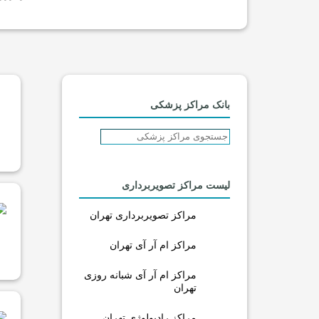
بانک مراکز پزشکی
لیست مراکز تصویربرداری
مراکز تصویربرداری تهران
مراکز ام آر آی تهران
مراکز ام آر آی شبانه روزی
تهران
مراکز رادیولوژی تهران