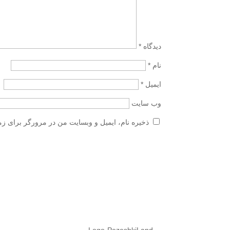
دیدگاه
*
نام
*
ایمیل
*
وب‌ سایت
ذخیره نام، ایمیل و وبسایت من در مرورگر برای زم