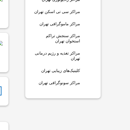
مراکز سی تی اسکن تهران
مراکز ماموگرافی تهران
مراکز سنجش تراکم
استخوان تهران
مراکز تغذیه و رژیم درمانی
تهران
کلینیک‌های زیبایی تهران
مراکز سونوگرافی تهران
