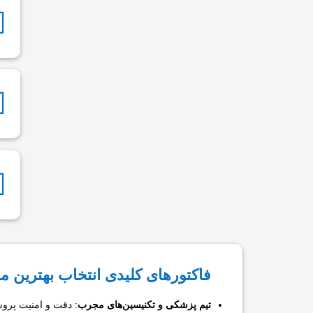



فاکتورهای کلیدی انتخاب بهترین م
تیم پزشکی و تکنیسین‌های مجرب
: دقت و امنیت پرو