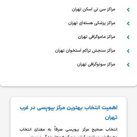
مراکز سی تی اسکن تهران

مراکز پزشکی هسته‌ای تهران

مراکز ماموگرافی تهران

مراکز سنجش تراکم استخوان تهران

مراکز سونوگرافی تهران

اهمیت انتخاب بهترین مرکز بیوپسی در غرب
تهران
انتخاب صحیح مرکز بیوپسی صرفاً به معنای انتخاب