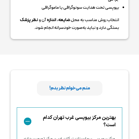
بیوپسی تحت هدایت سونوگرافی یا ماموگرافی
انتخاب روش مناسب به محل
ضایعه
،
اندازه
آن و
نظر پزشک
بستگی دارد و نباید به‌صورت خودسرانه انجام شود.
منم می‌خوام نظر بدم!
بهترین مرکز بیوپسی غرب تهران کدام
است؟
مرکز بیوپسی بیمارستان نیکان غرب، مرکز تصویربرداری