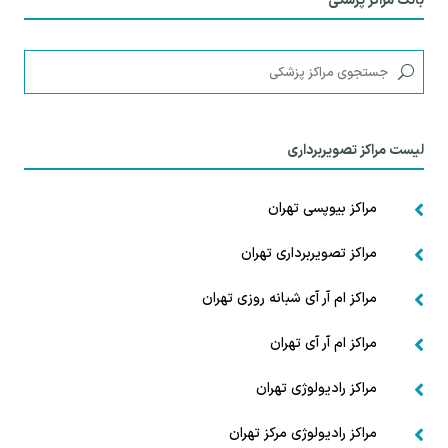
بانک مراکز پزشکی
لیست مراکز تصویربرداری
مراکز بیوپسی تهران

مراکز تصویربرداری تهران

مراکز ام آر آی شبانه روزی تهران

مراکز ام آر آی تهران

مراکز رادیولوژی تهران

مراکز رادیولوژی مرکز تهران
