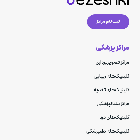
ثبت نام مراکز
مراکز پزشکی
مراکز تصویربرداری
کلینیک‌های زیبایی
کلینیک‌های تغذیه
مراکز دندانپزشکی
کلینیک‌های درد
کلینیک‌های دامپزشکی