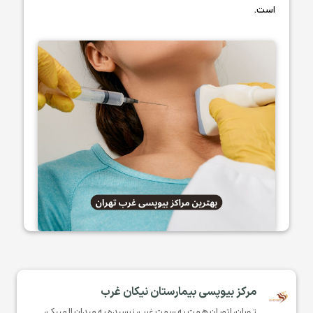
است.
مرکز بیوپسی بیمارستان نیکان غرب
تهران، اتوبان همت به سمت غرب، نرسیده به میدان المپیک،