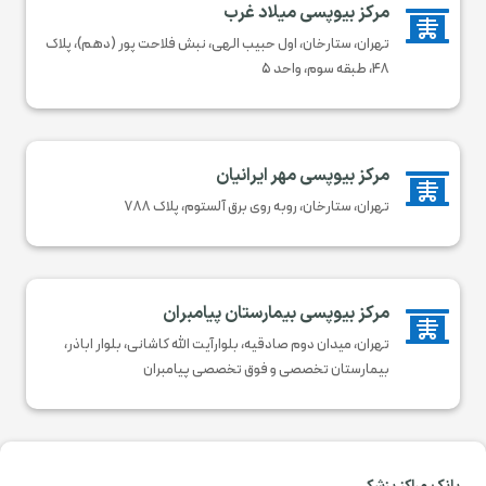
مرکز بیوپسی میلاد غرب

تهران، ستارخان، اول حبیب الهی، نبش فلاحت پور (دهم)، پلاک
۴۸، طبقه سوم، واحد ۵
مرکز بیوپسی مهر ایرانیان

تهران، ستارخان، روبه روی برق آلستوم، پلاک ۷۸۸
مرکز بیوپسی بیمارستان پیامبران

تهران، میدان دوم صادقیه، بلوارآیت الله کاشانی، بلوار اباذر،
بیمارستان تخصصی و فوق تخصصی پیامبران