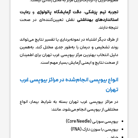
معروف‌ترین یا نزدیک‌ترین مرکز به محل زندگی نیست.
تجربه تیم پزشکی
،
دقت آزمایشگاه پاتولوژی
و
رعایت
استانداردهای بهداشتی
نقش تعیین‌کننده‌ای در صحت
نتیجه دارند.
از طرف دیگر اشتباه در نمونه‌برداری یا تفسیر نتایج می‌تواند
روند تشخیص و درمان را به‌طور جدی مختل کند. به‌همین
دلیل انتخاب بهترین مرکز بیوپسی غرب تهران برای اطمینان
از صحت نتایج و ایمنی آزمایش بسیار مهم است.
انواع بیوپسی انجام‌شده در مراکز بیوپسی غرب
تهران
در مراکز بیوپسی غرب تهران بسته به شرایط بیمار، انواع
مختلفی از بیوپسی انجام می‌شود. مانند:
بیوپسی سوزنی (Core Needle)
بیوپسی با سوزن نازک (FNA)
جراحی