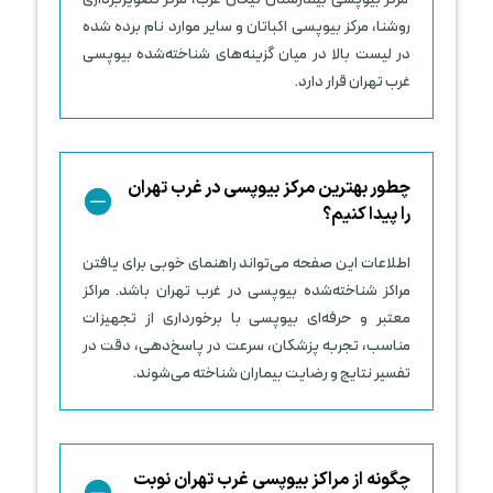
روشنا، مرکز بیوپسی اکباتان و سایر موارد نام برده شده
در لیست بالا در میان گزینه‌های شناخته‌شده بیوپسی
غرب تهران قرار دارد.
چطور بهترین مرکز بیوپسی در غرب تهران
را پیدا کنیم؟
اطلاعات این صفحه می‌تواند راهنمای خوبی برای یافتن
مراکز شناخته‌شده بیوپسی در غرب تهران باشد. مراکز
معتبر و حرفه‌ای بیوپسی با برخورداری از تجهیزات
مناسب، تجربه پزشکان، سرعت در پاسخ‌دهی، دقت در
تفسیر نتایج و رضایت بیماران شناخته می‌شوند.
چگونه از مراکز بیوپسی غرب تهران نوبت