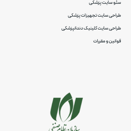
سئو سایت پزشکی
طراحی سایت تجهیزات پزشکی
طراحی سایت کلینیک دندانپزشکی
قوانین و مقررات