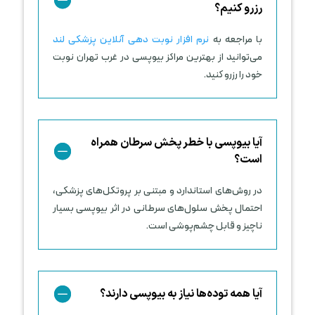
رزرو کنیم؟
با مراجعه به
نرم افزار نوبت دهی آنلاین پزشکی لند
می‌توانید از بهترین مراکز بیوپسی در غرب تهران نوبت
خود را رزرو کنید.
آیا بیوپسی با خطر پخش سرطان همراه
است؟
در روش‌های استاندارد و مبتنی بر پروتکل‌های پزشکی،
احتمال پخش سلول‌های سرطانی در اثر بیوپسی بسیار
ناچیز و قابل چشم‌پوشی است.
آیا همه توده‌ها نیاز به بیوپسی دارند؟