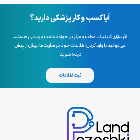
آیا کسب و کار پزشکی دارید؟
اگر دارای کلینیک، مطب و مرکز در حوزه سلامت و زیبایی هستید
می‌توانید با وارد کردن اطلاعات خود در سایت ما، بیش از پیش
دیده شوید.
ثبت اطلاعات