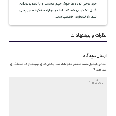
خیر. برخی توده‌ها خوش‌خیم هستند و با تصویربرداری
قابل تشخیص‌ هستند. اما در موارد مشکوک، بیوپسی
تنها راه تشخیص قطعی است.
نظرات و پیشنهادات
ارسال دیدگاه
نشانی ایمیل شما منتشر نخواهد شد.
بخش‌های موردنیاز علامت‌گذاری
شده‌اند
*