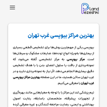
a
بهترین مراکز بیوپسی غرب تهران
بیوپسی یکی از مهم‌ترین روش‌ها برای تشخیص قطعی بسیاری
از بیماری‌ها به‌ویژه انواع توده‌ها، ضایعات مشکوک و سرطان‌ها
است.
مرکز بیوپسی
به مرکز تشخیصی گفته می‌شود که
نمونه‌برداری از بافت یا سلول اعضای بدن را با هدف تشخیص
دقیق بیماری‌ها انجام می‌دهد. اگر نیاز به نمونه‌برداری دارید و در
غرب تهران ساکن هستید، ما در این صفحه
بهترین مراکز بیوپسی
غرب تهران
را معرفی می‌کنیم.
تیم پزشکی لند این مراکز را با توجه به معیارهایی مانند بهره‌گیری
از تجهیزات پیشرفته، متخصصان باسابقه، رعایت اصول
بهداشتی و ایمنی، رضایت مراجعه کنندگان و غیره معرفی کرده