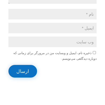
ذخیره نام، ایمیل و وبسایت من در مرورگر برای زمانی که
دوباره دیدگاهی می‌نویسم.
ارسال