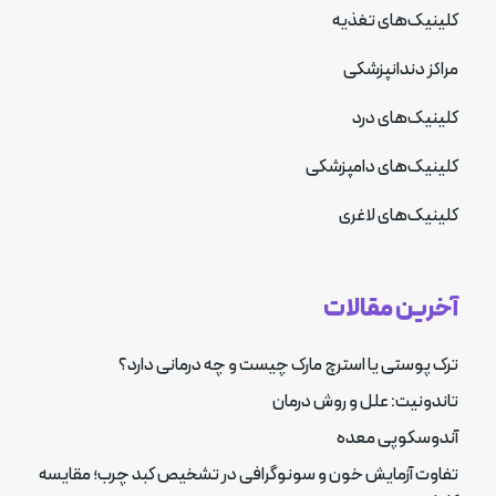
کلینیک‌های تغذیه
مراکز دندانپزشکی
کلینیک‌های درد
کلینیک‌های دامپزشکی
کلینیک‌های لاغری
آخرین مقالات
ترک پوستی یا استرچ مارک چیست و چه درمانی دارد؟
تاندونیت: علل و روش درمان
آندوسکوپی معده
تفاوت آزمایش خون و سونوگرافی در تشخیص کبد چرب؛ مقایسه