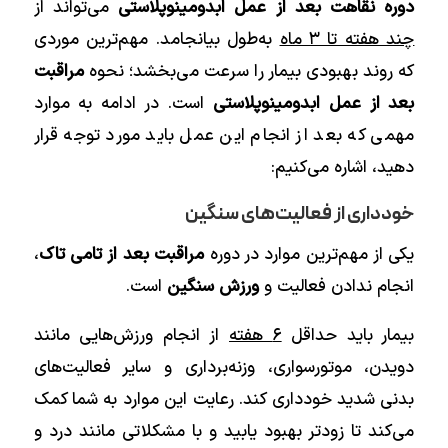
دوره نقاهت بعد از عمل ابدومینوپلاستی
می‌‌تواند از
چند هفته تا ۳ ماه
به‌طول بیانجامد. مهم‌ترین موردی
که روند بهبودی بیمار را سرعت می‌بخشد؛ نحوه
مراقبت
بعد از عمل ابدومینوپلاستی
است. در ادامه به موارد
مهمی که بعد از انجام این عمل باید مورد توجه قرار
دهید، اشاره می‌کنیم:
خودداری از فعالیت‌های سنگین
یکی از مهم‌ترین موارد در دوره
مراقبت بعد از
تامی تاک
،
انجام ندادن فعالیت‌ و
ورزش سنگین
است.
بیمار باید حداقل
۶ هفته
از انجام ورزش‌هایی مانند
دویدن، موتورسواری، وزنه‌برداری و سایر فعالیت‌های
بدنی شدید خودداری کند. رعایت این موارد به شما کمک
می‌کند تا زودتر بهبود یابید و با مشکلاتی مانند درد و