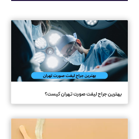
بهترین جراح لیفت صورت تهران کیست؟