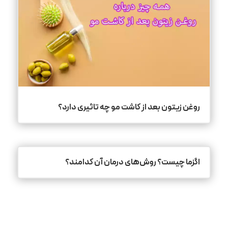
روغن زیتون بعد از کاشت مو چه تاثیری دارد؟
اگزما چیست؟ روش‌های درمان آن کدامند؟