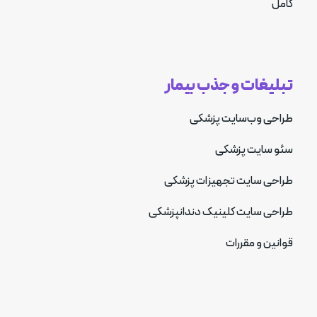
کامل
تبلیغات و جذب بیمار
طراحی وب‌سایت پزشکی
سئو سایت پزشکی
طراحی سایت تجهیزات پزشکی
طراحی سایت کلینیک دندانپزشکی
قوانین و مقررات