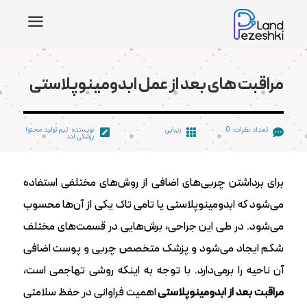
a
مراقبت های بعد از عمل ابدومینوپلاستی
تعداد نظرات: 0
زیبایی
نویسنده: تیم تولید محتوا



پزشکی لند
برای برداشتن چربی‌های اضافی از روش‌های مختلفی استفاده
می‌شود که ابدومینوپلاستی یا تامی تاک یکی از آن‌ها محسوب
می‌شود. در طی این جراحی، برش‌هایی در قسمت‌های مختلف
شکم ایجاد می‌شود و پزشک متخصص چربی و پوست اضافی
آن‌ ناحیه را برمی‌دارد. با توجه به اینکه روشی تهاجمی است،
مراقبت بعد از ابدومینوپلاستی
اهمیت فراوانی در حفظ سلامتی