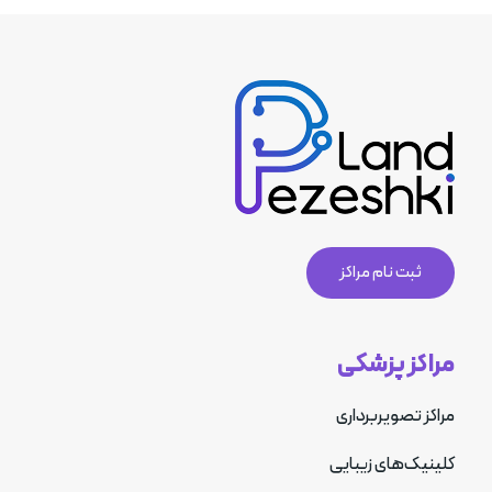
ثبت نام مراکز
مراکز پزشکی
مراکز تصویربرداری
کلینیک‌های زیبایی