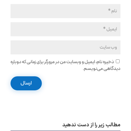
ذخیره نام، ایمیل و وبسایت من در مرورگر برای زمانی که دوباره
دیدگاهی می‌نویسم.
ارسال
مطالب زیر را از دست ندهید