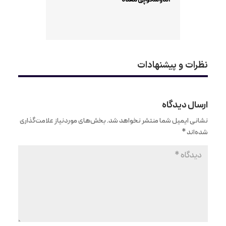
نظرات و پیشنهادات
ارسال دیدگاه
نشانی ایمیل شما منتشر نخواهد شد.
بخش‌های موردنیاز علامت‌گذاری
شده‌اند
*