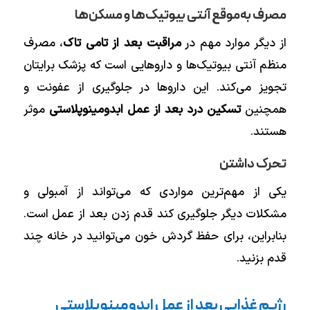
مصرف به‌موقع آنتی بیوتیک‌ها و مسکن‌ها
از دیگر موارد مهم در
مراقبت بعد از تامی تاک
، مصرف
منظم آنتی بیوتیک‌ها و داروهایی است که پزشک برایتان
تجویز می‌کند. این داروها در جلوگیری از عفونت و
همچنین
تسکین درد بعد از عمل ابدومینوپلاستی
موثر
هستند.
تحرک داشتن
یکی از مهم‌ترین مواردی که می‌تواند از آمبولی و
مشکلات دیگر جلوگیری کند قدم زدن بعد از عمل است.
بنابراین، برای حفظ گردش خون می‌توانید در خانه چند
قدم بزنید.
رژیم غذایی بعد از عمل ابدومینوپلاستی