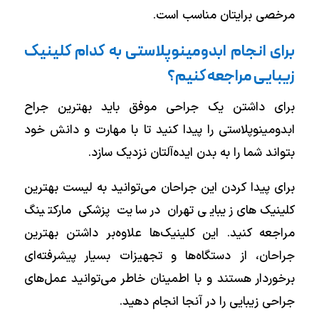
مرخصی برایتان مناسب است.
برای انجام ابدومینوپلاستی به کدام کلینیک
زیبایی مراجعه کنیم؟
برای داشتن یک جراحی‌ موفق باید بهترین جراح
ابدومینوپلاستی را پیدا کنید تا با مهارت و دانش خود
بتواند شما را به بدن ایده‌آلتان نزدیک سازد.
برای پیدا کردن این جراحان می‌توانید به لیست بهترین
کلینیک‌ های زیبایی تهران در سایت پزشکی مارکتینگ
مراجعه کنید. این کلینیک‌ها علاوه‌بر داشتن بهترین
جراحان، از دستگاه‌ها و تجهیزات بسیار پیشرفته‌ای
برخوردار هستند و با اطمینان خاطر می‌توانید عمل‌های
جراحی زیبایی را در آنجا انجام دهید.