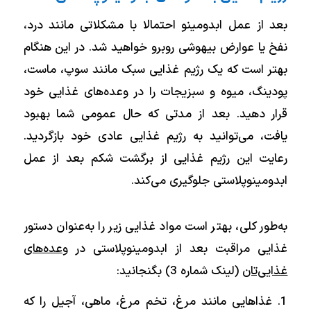
بعد از عمل ابدومینو احتمالا با مشکلاتی مانند درد،
نفخ یا عوارض بیهوشی روبرو خواهید شد. در این هنگام
بهتر است که یک رژیم غذایی سبک مانند سوپ، ماست،
پودینگ، میوه و سبزیجات را در وعده‌های غذایی خود
قرار دهید. بعد از مدتی که حال عمومی شما بهبود
یافت، می‌توانید به رژیم غذایی عادی خود بازگردید.
رعایت این رژیم غذایی از برگشت شکم بعد از عمل
ابدومینوپلاستی جلوگیری می‌کند.
به‌طور کلی، بهتر است مواد غذایی زیر را به‌عنوان دستور
غذایی مراقبت بعد از ابدومینوپلاستی در
وعده‌های
غذایی‌تان
(لینک شماره 3) بگنجانید:
غذاهایی مانند مرغ، تخم مرغ، ماهی، آجیل را که