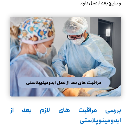
و نتایج بعد از عمل دارد.
بررسی مراقبت های لازم بعد از
ابدومینوپلاستی