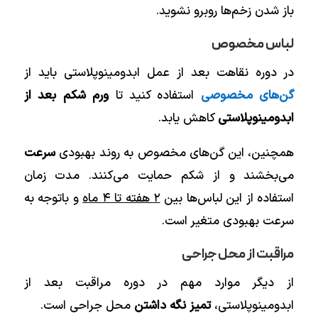
باز شدن زخم‌ها روبرو نشوید.
لباس مخصوص
در دوره نقاهت بعد از عمل ابدومینوپلاستی باید از
گن‌های مخصوصی
استفاده کنید تا
ورم شکم بعد از
ابدومینوپلاستی
کاهش یابد.
همچنین، این گن‌های مخصوص به روند بهبودی
سرعت
می‌بخشند‌ و از شکم حمایت می‌کنند‌. مدت زمان
استفاده از این لباس‌ها بین
۲ هفته تا ۴ ماه
و باتوجه به
سرعت بهبودی متغیر است.
مراقبت از محل جراحی
از دیگر موارد مهم در دوره مراقبت بعد از
ابدومینوپلاستی،
تمیز نگه داشتن
محل جراحی است.