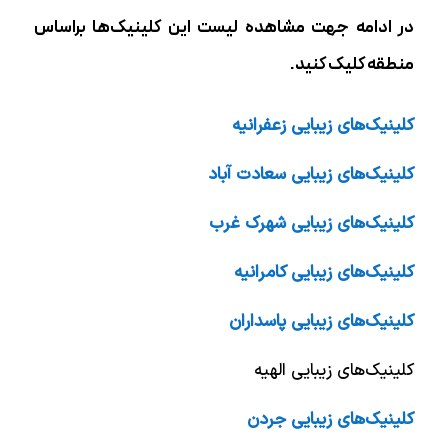
در ادامه جهت مشاهده لیست این کلینیک‌ها براساس
منطقه کلیک کنید.
کلینیک‌های زیبایی زعفرانیه
کلینیک‌های زیبایی سعادت آباد
کلینیک‌های زیبایی شهرک غرب
کلینیک‌های زیبایی کامرانیه
کلینیک‌های زیبایی پاسداران
کلینیک‌های زیبایی الهیه
کلینیک‌های زیبایی جردن