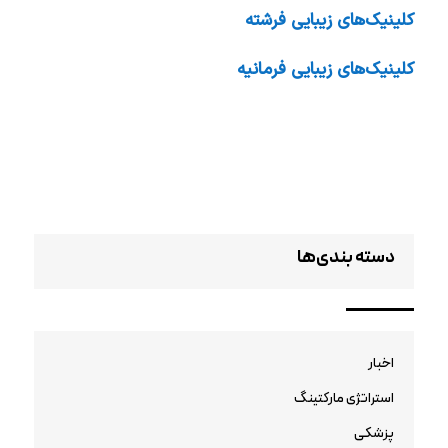
کلینیک‌های زیبایی فرشته
کلینیک‌های زیبایی فرمانیه
دسته بندی‌ها
اخبار
استراتژی مارکتینگ
پزشکی