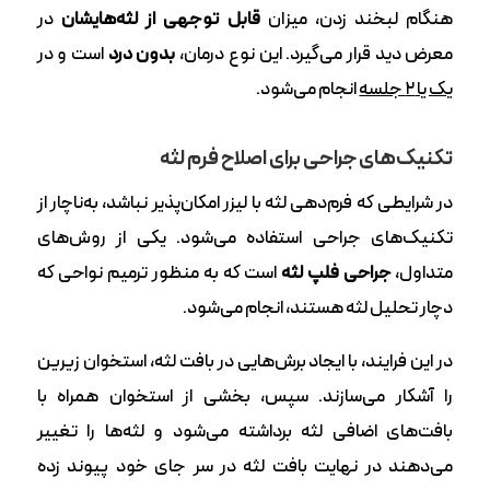
هنگام لبخند زدن، میزان
قابل‌ توجهی از لثه‌هایشان
در
معرض دید قرار می‌گیرد. این نوع درمان،
بدون درد
است و در
یک یا ۲ جلسه
انجام می‌شود.
تکنیک‌های جراحی برای اصلاح فرم لثه
در شرایطی که فرم‌دهی لثه با لیزر امکان‌پذیر نباشد، به‌ناچار از
تکنیک‌های جراحی استفاده می‌شود. یکی از روش‌های
متداول،
جراحی فلپ لثه
است که به منظور ترمیم نواحی که
دچار تحلیل لثه هستند، انجام می‌شود.
در این فرایند، با ایجاد برش‌هایی در بافت لثه، استخوان زیرین
را آشکار می‌سازند. سپس، بخشی از استخوان همراه با
بافت‌های اضافی لثه برداشته می‌شود و لثه‌ها را تغییر
می‌دهند در نهایت بافت لثه در سر جای خود پیوند زده