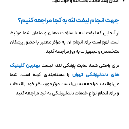
امکان رشد مجدد بافت لثه وجود دارد.
جهت انجام لیفت لثه به کجا مراجعه کنیم؟
از آنجایی که لیفت لثه با سلامت دهان و دندان شما مرتبط
است، لازم است برای انجام آن به مراکز معتبر با حضور پزشکان
متخصص و تجهیزات به روز مراجعه کنید.
برای راحتی شما، سایت پزشکی لند، لیست
بهترین کلینیک
های دندانپزشکی تهران
را دسته‌بندی کرده است. شما
می‌توانید با مراجعه به این لیست مرکز مورد نظر خود را انتخاب
و برای انجام انواع خدمات دندانپزشکی به آنجا مراجعه کنید.