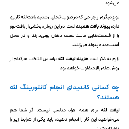
می‌شود.
نوع دیگری از جراحی که در صورت تحلیل شدید بافت لثه کاربرد
دارد،
پیوند بافت همبند
است. در این روش، بخشی از بافت نرم
را از قسمت‌هایی مانند سقف دهان برمی‌دارند و در محل
آسیب‌دیده پیوند می‌زنند.
لازم به ذکر است
هزینه لیفت لثه
براساس انتخاب هرکدام از
روش‌های بالا متفاوت خواهد بود.
چه کسانی کاندیدای انجام کانتورینگ لثه
هستند؟
لیفت لثه
برای همه افراد مناسب نیست. اگر شما هم
می‌خواهید این کار را انجام دهید، باید یکی از شرایط زیر را
داشته باشد: