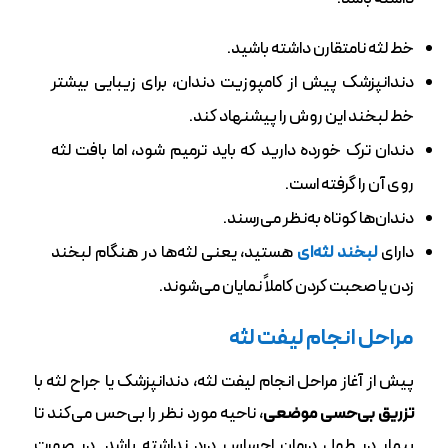
خط لثه نامتقارن داشته باشید.
دندانپزشک پیش از کامپوزیت دندان، برای زیبایی بیشتر
خط لبخند این روش را پیشنهاد کند.
دندان ترک خورده دارید که باید ترمیم شود، اما بافت لثه
روی آن را گرفته است‌.
دندان‌ها کوتاه به‌نظر می‌رسند.
دارای
لبخند لثه‌ای
هستید، یعنی لثه‌ها در هنگام لبخند
زدن یا صحبت کردن کاملاً نمایان می‌شوند.
مراحل انجام لیفت لثه
پیش از آغاز مراحل انجام لیفت لثه، دندانپزشک یا جراح لثه با
تزریق بی‌حسی موضعی
، ناحیه مورد نظر را بی‌حس می‌کند تا
بیمار در طول درمان احساس درد نداشته باشد. در صورت