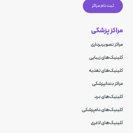
ثبت نام مراکز
مراکز پزشکی
مراکز تصویربرداری
کلینیک‌های زیبایی
کلینیک‌های تغذیه
مراکز دندانپزشکی
کلینیک‌های درد
کلینیک‌های دامپزشکی
کلینیک‌های لاغری