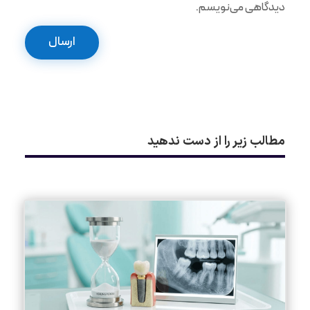
دیدگاهی می‌نویسم.
ارسال
مطالب زیر را از دست ندهید