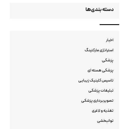
دسته بندی‌ها
اخبار
استراتژی مارکتینگ
پزشکی
پزشکی هسته ای
تاسیس کلینیک زیبایی
تبلیغات پزشکی
تصویربرداری پزشکی
تغذیه و لاغری
توانبخشی