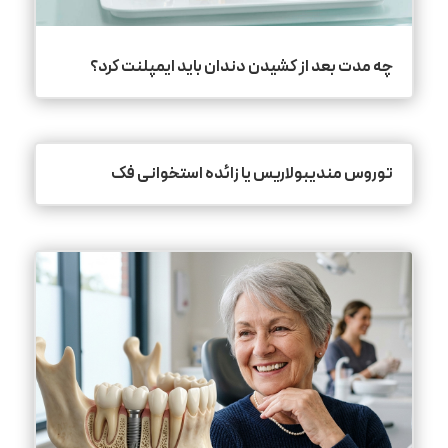
چه مدت بعد از کشیدن دندان باید ایمپلنت کرد؟
توروس مندیبولاریس یا زائده استخوانی فک