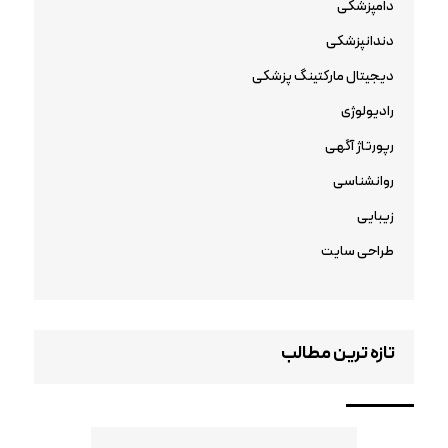
دامپزشکی
دندانپزشکی
دیجیتال مارکتینگ پزشکی
رادیولوژی
رپورتاژ آگهی
روانشناسی
زیبایی
طراحی سایت
تازه ترین مطالب