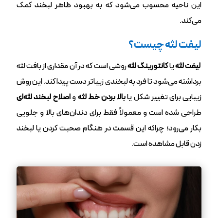
این ناحیه محسوب می‌شود که به بهبود ظاهر لبخند کمک
می‌کند.
لیفت لثه چیست؟
لیفت لثه
یا
کانتورینگ لثه
روشی است که در آن مقداری از بافت لثه
برداشته می‌شود تا فرد به لبخندی زیباتر دست پیدا کند. این روش
زیبایی برای تغییر شکل یا
بالا بردن خط لثه
و
اصلاح لبخند لثه‌ای
طراحی شده است و معمولاً فقط برای دندان‌های بالا و جلویی
بکار می‌رود؛ چراکه این قسمت در هنگام صحبت کردن یا لبخند
زدن قابل مشاهده است.