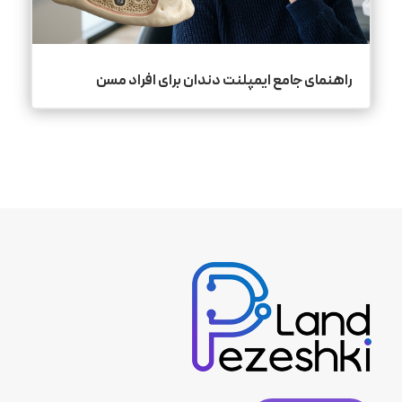
راهنمای جامع ایمپلنت دندان برای افراد مسن