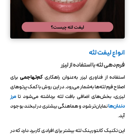
انواع لیفت لثه
فرم‌دهی لثه با استفاده از لیزر
استفاده از فناوری لیزر به‌عنوان راهکاری
کم‌تهاجمی
برای
اصلاح فرم لثه‌ها به‌شمار می‌‌رود. در این روش با کمک پرتوهای
لیزری، بخش‌های اضافی بافت لثه برداشته می‌شود تا
مرز
دندان‌ها
نمایان‌تر شود و هماهنگی بیشتری در لبخند بوجود
آید.
این تکنیک کانتورینک لثه بیشتر برای افرادی کاربرد دارد که در