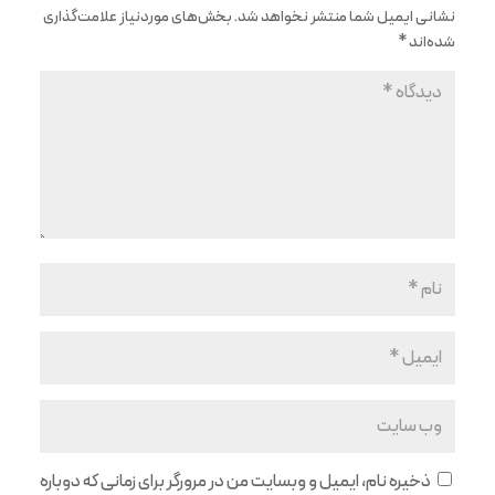
نشانی ایمیل شما منتشر نخواهد شد.
بخش‌های موردنیاز علامت‌گذاری
شده‌اند
*
ذخیره نام، ایمیل و وبسایت من در مرورگر برای زمانی که دوباره