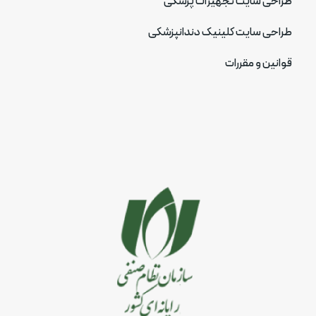
طراحی سایت تجهیزات پزشکی
طراحی سایت کلینیک دندانپزشکی
قوانین و مقررات