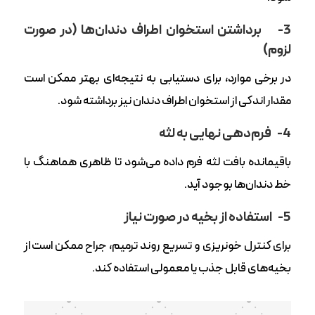
3-
برداشتن استخوان اطراف دندان‌ها (در صورت
لزوم)
در برخی موارد، برای دستیابی به نتیجه‌ای بهتر ممکن است
مقدار اندکی از استخوان اطراف دندان نیز برداشته شود.
4-
فرم‌دهی نهایی به لثه
باقیمانده بافت لثه فرم داده می‌شود تا ظاهری هماهنگ با
خط دندان‌ها بوجود‌ آید.
5-
استفاده از بخیه در صورت نیاز
برای کنترل خونریزی و تسریع روند ترمیم، جراح ممکن است از
بخیه‌های قابل جذب یا معمولی استفاده کند.