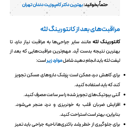
حتماً بخوانید:
بهترین دکتر کامپوزیت دندان تهران
مراقبت‌های بعد از کانتورینگ لثه
کانتورینگ لثه
مانند سایر جراحی‌ها به مراقبت نیاز دارد تا
بهترین نتیجه بدست آید. مهم‌ترین مراقبت‌هایی که بعد از
لیفت لثه باید انجام دهید شامل
موارد زیر
است:
برای کاهش درد ممکن است پزشک داروهای مسکن تجویز
کند که باید استفاده کنید.
آنتی بیوتیک‌های تجویز شده را سر ساعت مصرف کنید.
افزایش ضربان قلب به خونریزی و درد منجر می‌شود‌.
بنابراین، بهتر است استراحت کنید.
برای جلوگیری از خطر رشد باکتری‌ها ناحیه جراحی باید تمیز