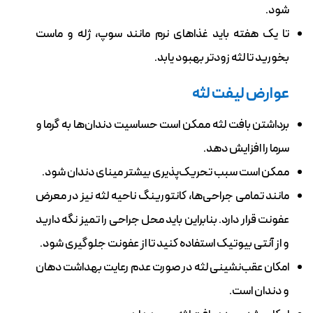
شود.
تا یک هفته باید غذاهای نرم مانند سوپ، ژله و ماست
بخورید تا لثه زودتر بهبود یابد.
عوارض لیفت لثه
برداشتن بافت لثه ممکن است حساسیت دندان‌ها به گرما و
سرما را افزایش دهد.
ممکن است سبب تحریک‌پذیری بیشتر مینای دندان شود.
مانند تمامی جراحی‌ها، کانتورینگ ناحیه لثه نیز در معرض
عفونت قرار دارد. بنابراین باید محل جراحی را تمیز نگه دارید
و از آنتی بیوتیک استفاده کنید تا از عفونت جلوگیری شود.
امکان عقب‌نشینی لثه در صورت عدم رعایت بهداشت دهان
و دندان است.