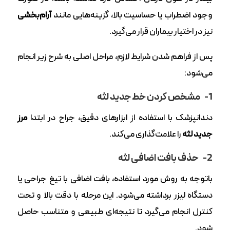
وجود اضطراب یا حساسیت بالا، گزینه‌هایی مانند
آرام‌بخشی
نیز در اختیار بیماران قرار می‌گیرد.
پس از فراهم شدن شرایط لازم، مراحل اصلی به شرح زیر انجام
می‌شود:
1-
مشخص کردن خط جدید لثه
دندانپزشک با استفاده از ابزارهای دقیق، جراح در ابتدا
مرز
جدید لثه
را علامت‌گذاری می‌کند.
2-
حذف بافت اضافی لثه
باتوجه به روش مورد استفاده، بافت اضافی با تیغ جراحی یا
دستگاه لیزر برداشته می‌شود. این مرحله با دقت بالا و تحت
کنترل انجام می‌گیرد تا نتیجه‌ای طبیعی و متناسب حاصل
شود.