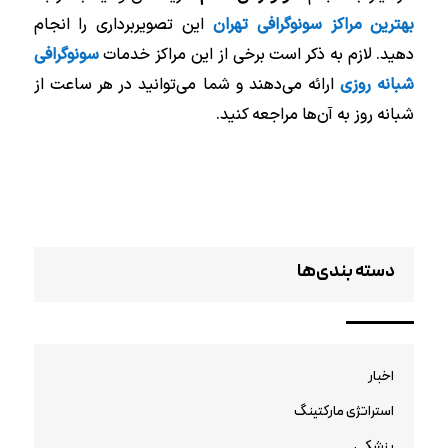
بهترین مراکز سونوگرافی تهران
این تصویربرداری را انجام
دهید. لازم به ذکر است برخی از این مراکز خدمات
سونوگرافی
شبانه روزی
ارائه می‌دهند و شما می‌توانید در هر ساعت از
شبانه روز به آن‌ها مراجعه کنید.
دسته بندی‌ها
اخبار
استراتژی مارکتینگ
پزشکی