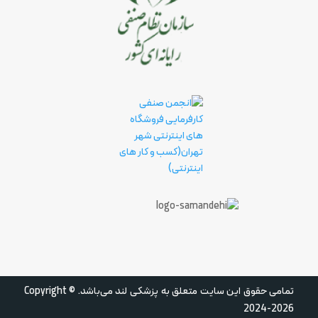
تمامی حقوق این سایت متعلق به پزشکی لند می‌باشد.
Copyright ©
2024-2026