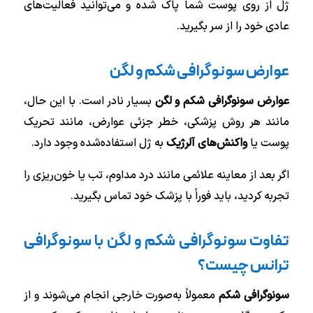
ژل از روی پوست شما پاک شده و می‌توانید فعالیت‌های
عادی خود را از سر بگیرید.
عوارض سونوگرافی شکم و لگن
عوارض سونوگرافی شکم و لگن
بسیار نادر است. با این حال،
مانند هر روش پزشکی، خطر جزئی عوارض، مانند تحریک
پوست یا
واکنش‌های آلرژیک
به ژل استفاده‌شده وجود دارد.
اگر بعد از معاینه علائمی مانند درد مداوم، تب یا خون‌ریزی را
تجربه کردید، باید فوراً با پزشک خود تماس بگیرید.
تفاوت سونوگرافی شکم و لگن با سونوگرافی
ترانس چیست؟
سونوگرافی شکم
معمولاً به‌صورت خارجی انجام می‌شوند و از