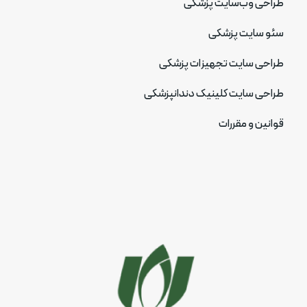
طراحی وب‌سایت پزشکی
سئو سایت پزشکی
طراحی سایت تجهیزات پزشکی
طراحی سایت کلینیک دندانپزشکی
قوانین و مقررات