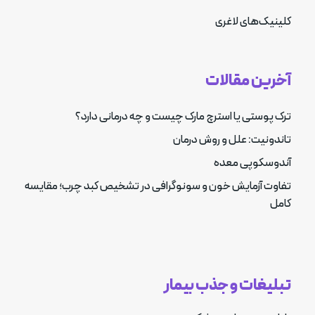
کلینیک‌های لاغری
آخرین مقالات
ترک پوستی یا استرچ مارک چیست و چه درمانی دارد؟
تاندونیت: علل و روش درمان
آندوسکوپی معده
تفاوت آزمایش خون و سونوگرافی در تشخیص کبد چرب؛ مقایسه
کامل
تبلیغات و جذب بیمار