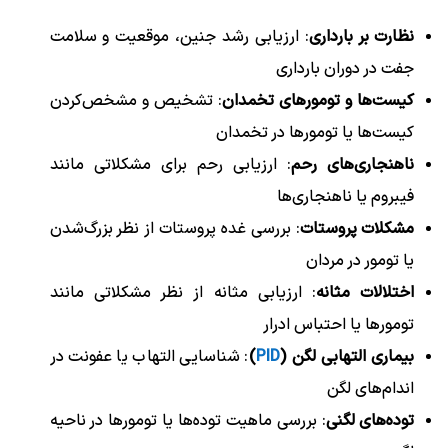
نظارت بر بارداری
: ارزیابی رشد جنین، موقعیت و سلامت
جفت در دوران بارداری
کیست‌ها و تومورهای تخمدان
: تشخیص و مشخص‌کردن
کیست‌ها یا تومورها در تخمدان
ناهنجاری‌های رحم
: ارزیابی رحم برای مشکلاتی مانند
فیبروم یا ناهنجاری‌ها
مشکلات پروستات
: بررسی غده پروستات از نظر بزرگ‌شدن
یا تومور در مردان
اختلالات مثانه
: ارزیابی مثانه از نظر مشکلاتی مانند
تومورها یا احتباس ادرار
بیماری التهابی لگن (
PID
)
: شناسایی التهاب یا عفونت در
اندام‌های لگن
توده‌های لگنی
: بررسی ماهیت توده‌ها یا تومورها در ناحیه