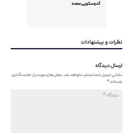
آندوسکوپی معده
نظرات و پیشنهادات
ارسال دیدگاه
نشانی ایمیل شما منتشر نخواهد شد.
بخش‌های موردنیاز علامت‌گذاری
شده‌اند
*