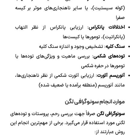
(کوله سیستیت)، یا سایر ناهنجاری‌های موثر بر کیسه
صفرا
اختلالات پانکراس
: ارزیابی پانکراس از نظر التهاب
(پانکراتیت)، تومورها یا کیست‌ها
سنگ کلیه
: تشخیص وجود و اندازه سنگ کلیه
توده‌های شکمی
: بررسی ماهیت و ویژگی‌های توده‌ها یا
تومورها در حفره شکمی
آنوریسم آئورت
: ارزیابی آئورت شکمی از نظر ناهنجاری‌ها،
مانند آنوریسم (منطقه برآمده یا ضعیف شده)
موارد انجام سونوگرافی لگن
سونوگرافی لگن
صرفاً جهت بررسی رحم، پروستات و توده‌های
لگنی مورد استفاده قرار می‌گیرد. برخی از مهم‌ترین انجام این
روش عبارتند از: