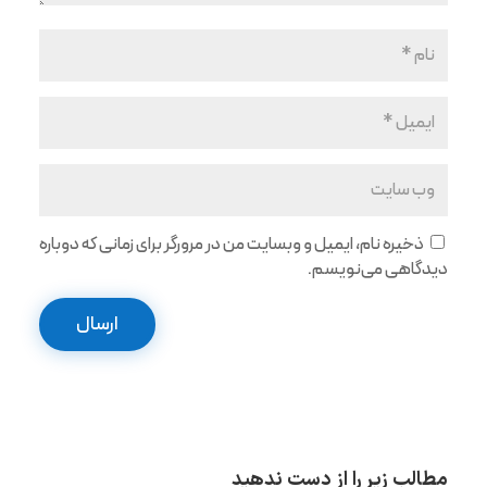
ذخیره نام، ایمیل و وبسایت من در مرورگر برای زمانی که دوباره
دیدگاهی می‌نویسم.
ارسال
مطالب زیر را از دست ندهید