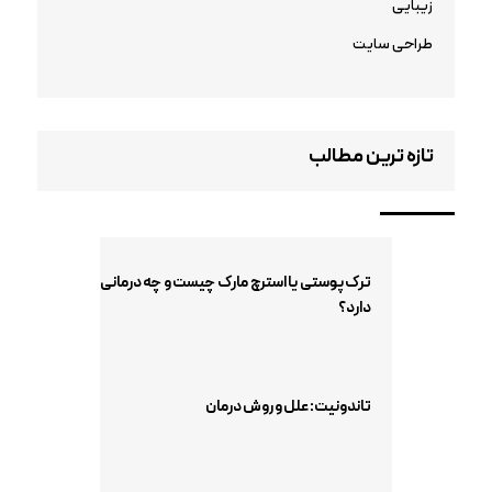
زیبایی
طراحی سایت
تازه ترین مطالب
ترک پوستی یا استرچ مارک چیست و چه درمانی
دارد؟
تاندونیت: علل و روش درمان