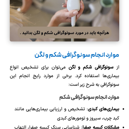
موارد انجام سونوگرافی شکم و لگن
از
سونوگرافی شکم و لگن
می‌توان برای تشخیص انواع
بیماری‌ها استفاده کرد. برخی از موارد رایج انجام این
سونوگرافی به شرح زیر است:
موارد انجام سونوگرافی شکم
بیماری‌های کبدی
: تشخیص و ارزیابی بیماری‌هایی مانند
کبد چرب، سیروز و تومورهای کبدی
مشکلات کیسه صفرا
: شناسایی سنگ کیسه صفرا، التهاب