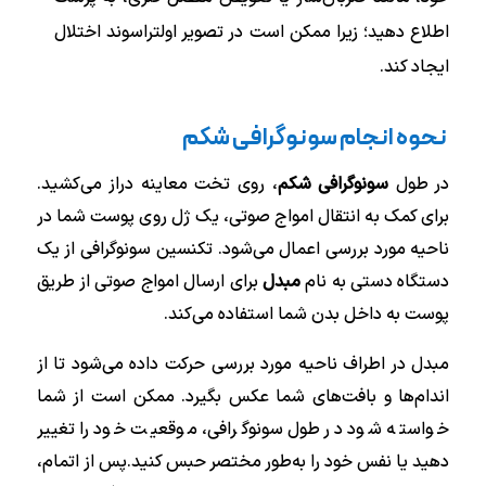
اطلاع دهید؛ زیرا ممکن است در تصویر اولتراسوند اختلال
ایجاد کند.
نحوه انجام سونوگرافی شکم
در طول
سونوگرافی شکم
، روی تخت معاینه دراز می‌کشید.
برای کمک به انتقال امواج صوتی، یک ژل روی پوست شما در
ناحیه مورد بررسی اعمال می‌شود. تکنسین سونوگرافی از یک
دستگاه دستی به نام
مبدل
برای ارسال امواج صوتی از طریق
پوست به داخل بدن شما استفاده می‌کند.
مبدل در اطراف ناحیه مورد بررسی حرکت داده می‌شود تا از
اندام‌ها و بافت‌های شما عکس بگیرد. ممکن است از شما
خواسته شود در طول سونوگرافی، موقعیت خود را تغییر
دهید یا نفس خود را به‌طور مختصر حبس کنید.پس از اتمام،