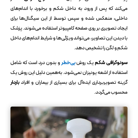
می‌کند که پس از ورود به داخل شکم و برخورد با اندام‌های
داخلی، منعکس شده و سپس توسط از این سیگنال‌ها برای
ایجاد تصویری بر روی صفحه کامپیوتر استفاده می‌شوند. پزشک
با دیدن این تصاویر، می‌تواند ویژگی‌ها و شرایط اندام‌های داخل
شکم و لگن را تشخیص دهد.
سونوگرافی شکم
یک روش
بی‌خطر
و بدون درد است که شامل
استفاده از اشعه یونیزان نمی‌شود. به‌همین دلیل این روش یک
گزینه تصویربرداری ایده‌آل برای بسیاری از بیماران و افراد
باردار
محسوب می‌گردد.