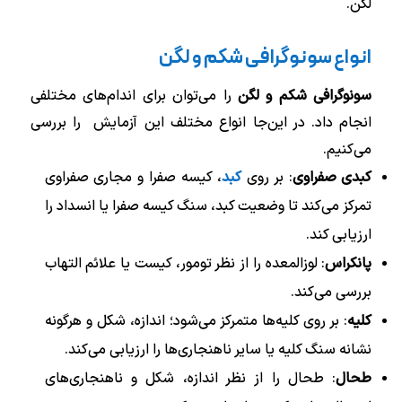
لگن.
انواع سونوگرافی شکم و لگن
سونوگرافی شکم و لگن
را می‌توان برای اندام‌های مختلفی
انجام داد. در این‌جا انواع مختلف این آزمایش را بررسی
می‌کنیم.
کبدی صفراوی
: بر روی
کبد
، کیسه صفرا و مجاری صفراوی
تمرکز می‌کند تا وضعیت کبد، سنگ کیسه صفرا یا انسداد را
ارزیابی کند.
پانکراس
: لوزالمعده را از نظر تومور، کیست یا علائم التهاب
بررسی می‌کند.
کلیه
: بر روی کلیه‌ها متمرکز می‌شود؛ اندازه، شکل و هرگونه
نشانه سنگ کلیه یا سایر ناهنجاری‌ها را ارزیابی می‌کند.
طحال
: طحال را از نظر اندازه، شکل و ناهنجاری‌های