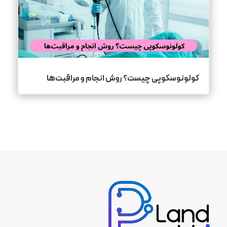
کولونوسکوپی چیست؟ روش انجام و مراقبت‌ها