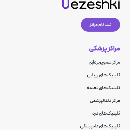
ثبت نام مراکز
مراکز پزشکی
مراکز تصویربرداری
کلینیک‌های زیبایی
کلینیک‌های تغذیه
مراکز دندانپزشکی
کلینیک‌های درد
کلینیک‌های دامپزشکی