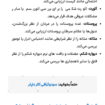
احتمالی مانند کیست ارزیابی می‌کند.
آئورت
: آئورت شکمی را برای بررسی آنوریسم یا سایر
مشکلات عروقی هدف قرار می‌دهد.
پروستات
: غده پروستات را در مردان از نظر بزرگ‌شدن،
ندول‌ها یا علائم سرطان پروستات ارزیابی می‌کند.
مثانه
: مثانه را از نظر شرایطی مانند احتباس ادرار یا تومور
بررسی می‌کند.
دیواره شکم
: عضلات و بافت های نرم دیواره شکم را از نظر
فتق یا سایر ناهنجاری ها بررسی می‌کند.
حتماً بخوانید:
سونوگرافی کالر داپلر