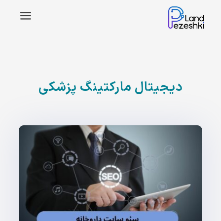
a
دیجیتال مارکتینگ پزشکی