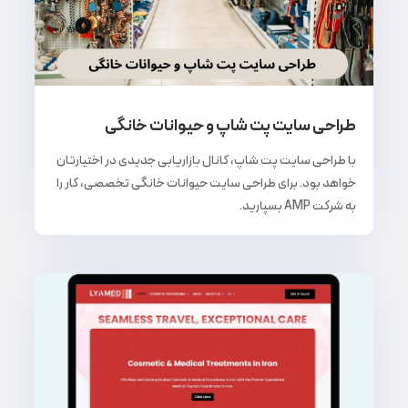
طراحی سایت پت شاپ و حیوانات خانگی
با طراحی سایت پت شاپ، کانال بازاریابی جدیدی در اختیارتان
خواهد بود. برای طراحی سایت حیوانات خانگی تخصصی، کار را
به شرکت AMP بسپارید.