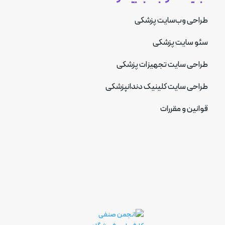
طراحی وب‌سایت پزشکی
سئو سایت پزشکی
طراحی سایت تجهیزات پزشکی
طراحی سایت کلینیک دندانپزشکی
قوانین و مقررات