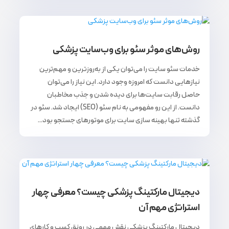
روش‌های موثر سئو برای وب‌سایت پزشکی
خدمات سئو سایت را می‌توان یکی از به‌روز‌ترین و مهم‌ترین
نیازهایی دانست که امروزه وجود دارد. این نیاز را می‌توان
حاصل رقابت سایت‌ها برای دیده شدن و جذب مخاطبان
دانست. از این رو مفهومی به نام سئو (SEO) ایجاد شد. سئو در
گذشته تنها بهینه سازی سایت برای موتورهای جستجو بود...
دیجیتال مارکتینگ پزشکی چیست؟ معرفی چهار
استراتژی مهم آن
دیجیتال مارکتینگ پزشکی نقش مهمی در رونق کسب و کارهای