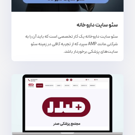
سئو سایت داروخانه
سئو سایت داروخانه یک کار تخصصی است که باید آن را به
شرکتی مانند AMP سپرد که از تجربه کافی در زمینه سئو
سایت‌های پزشکی برخوردار باشد.