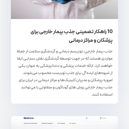
10 راهکار تضمینی جذب بیمار خارجی برای
پزشکان و مراکز درمانی
جذب بیمار خارجی، توریسم درمانی و گردشگری سلامت از جمله
مواردی هستند که در جهت توسعه گردشگری نقش بسزایی ایفا
خواهند کرد. ارائه خدمات پزشکی و دندانپزشکی به عنوان یکی
از شیوه‌های ایده آل برای جذب توریست محسوب می‌شوند.
امروزه پزشکان و مدیران کلینیک‌ها و مراکز درمانی در ایران برای
جذب بیمار خارجی روش های گوناگون و متفاوتی را می‌توانند
استفاده کنند.