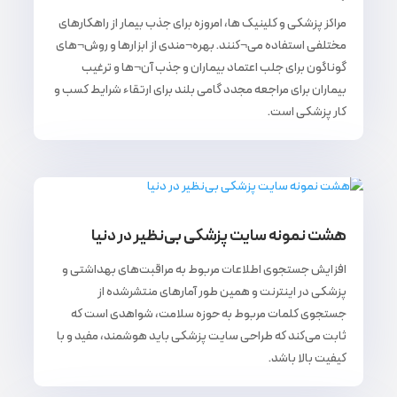
مراکز پزشکی و کلینیک ها، امروزه برای جذب بیمار از راهکارهای
مختلفی استفاده می¬کنند. بهره¬مندی از ابزارها و روش¬های
گوناگون برای جلب اعتماد بیماران و جذب آن¬ها و ترغیب
بیماران برای مراجعه مجدد گامی بلند برای ارتقاء شرایط کسب و
کار پزشکی است.
هشت نمونه سایت پزشکی بی‌نظیر در دنیا
افزایش جستجوی اطلاعات مربوط به مراقبت‌های بهداشتی و
پزشکی در اینترنت و همین طور آمارهای منتشرشده از
جستجوی کلمات مربوط به حوزه سلامت، شواهدی است که
ثابت می‌کند که طراحی سایت پزشکی باید هوشمند، مفید و با
کیفیت بالا باشد.