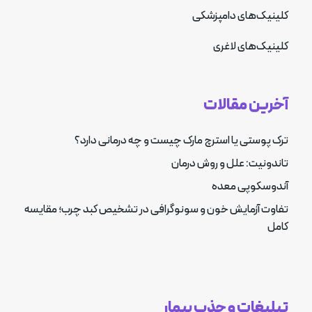
کلینیک‌های دامپزشکی
کلینیک‌های لاغری
آخرین مقالات
ترک پوستی یا استرچ مارک چیست و چه درمانی دارد؟
تاندونیت: علل و روش درمان
آندوسکوپی معده
تفاوت آزمایش خون و سونوگرافی در تشخیص کبد چرب؛ مقایسه
کامل
تبلیغات و جذب بیمار