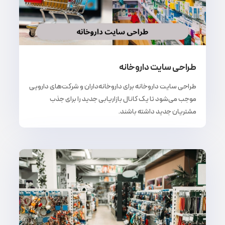
طراحی سایت داروخانه
طراحی سایت داروخانه برای داروخانه‌داران و شرکت‌های دارویی
موجب می‌شود تا یک کانال بازاریابی جدید را برای جذب
مشتریان جدید داشته باشند.