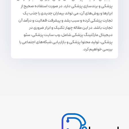
پزشکی و برندسازی پزشکی دارد. در صورت استفاده صحیح از
ابزارها و روش‌های آن، می تواند بیماران جدیدی را جذب یک
تجارت پزشکی کرده و سبب رشد و پیشرفت فعالیت و درآمد آن
تجارت باشد. در این مقاله چهار تکنیک و ابزار ضروری در
دیجیتال مارکتینگ پزشکی شامل، وب سایت پزشکی، سئو
پزشکی، تولید محتوا پزشکی و بازاریابی شبکه‌های اجتماعی را
بررسی خواهیم کرد.