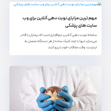
مهم ترین مزایای نوبت دهی آنلاین برای وب
سایت های پزشکی
سامانه نوبت دهی آنلاین نرم‌افزاری است که بیماران را قادر
می‌سازد تنها با چند کلیک ساده از هر دستگاه متصل به
اینترنت، وقت ملاقات خود را رزرو کنند.