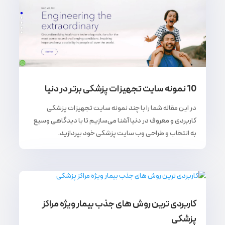
10 نمونه سایت تجهیزات پزشکی برتر در دنیا
در این مقاله شما را با چند نمونه سایت تجهیزات پزشکی
کاربردی و معروف در دنیا آشنا می‌سازیم تا با دیدگاهی وسیع
به انتخاب و طراحی وب سایت پزشکی خود بپردازید.
کاربردی ترین روش های جذب بیمار ویژه مراکز
پزشکی