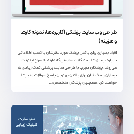
طراحی وب سایت پزشکی (کاربردها، نمونه کارها
و هزینه)
افراد بسیاری برای یافتن پزشک مورد نظرشان یا کسب اطلاعاتی
درباره بیماری‌ها و مشکلات سلامتی که دارند به سراغ اینترنت
می‌روند. پزشکان مجرب با طراحی سایت پزشکی کمک زیادی به
بیماران و مخاطبان برای یافتن بهترین پاسخ سوالات‌ و نیازها
خواهند کرد. همچنین پزشکان متخصص،...