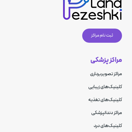
ثبت نام مراکز
مراکز پزشکی
مراکز تصویربرداری
کلینیک‌های زیبایی
کلینیک‌های تغذیه
مراکز دندانپزشکی
کلینیک‌های درد