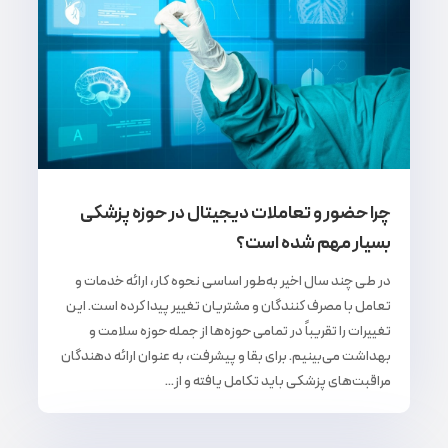
چرا حضور و تعاملات دیجیتال در حوزه پزشکی
بسیار مهم شده است؟
در طی چند سال اخیر به‌طور اساسی نحوه کار، ارائه خدمات و
تعامل با مصرف کنندگان و مشتریان تغییر پیدا کرده است. این
تغییرات را تقریباً در تمامی حوزه‌ها از جمله حوزه سلامت و
بهداشت می‌بینیم. برای بقا و پیشرفت، به عنوان ارائه دهندگان
مراقبت‌های پزشکی باید تکامل یافته و از...