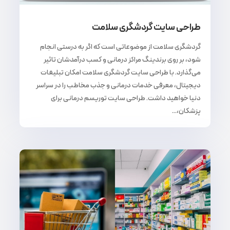
طراحی سایت گردشگری سلامت
گردشگری سلامت از موضوعاتی است که اگر به درستی انجام
شود، بر روی برندینگ مراکز درمانی و کسب درآمدشان تاثیر
می‌گذارد. با طراحی سایت گردشگری سلامت امکان تبلیغات
دیجیتال، معرفی خدمات درمانی و جذب مخاطب را در سراسر
دنیا خواهید داشت. طراحی سایت توریسم درمانی برای
پزشکان،...