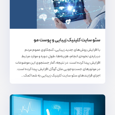
سئو سایت کلینیک زیبایی و پوست مو
با افزایش روش‌های جدید زیبایی، کنجکاوی عموم مردم
درباره‌ی نحوه‌ی انجام، هزینه‌ها، طول دوره و موارد مرتبط
افزایش پیدا کرده است. در نتیجه، آمار جستجوی این موضوعات
در موتورهای جست‌وجویی مثل گوگل افزایش پیدا کرده است.
اجرای فرایندهای سئو سایت کلینیک زیبایی به شما کمک...