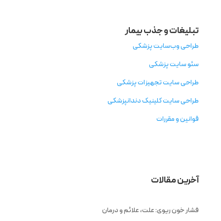
تبلیغات و جذب بیمار
طراحی وب‌سایت پزشکی
سئو سایت پزشکی
طراحی سایت تجهیزات پزشکی
طراحی سایت کلینیک دندانپزشکی
قوانین و مقررات
آخرین مقالات
فشار خون ریوی: علت، علائم و درمان