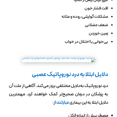
عرق‌ کردن بیش از اندازه
افت فشار خون
مشکلات گوارشی، روده و مثانه
ضعف عضلانی
زمین خوردن
بی‌خوابی یا اختلال در خواب
دلایل ابتلا به درد نوروپاتیک عصبی
درد نوروپاتیک به‌دلایل مختلفی بروز می‌کند. آگاهی از علت آن
به پزشکان در درمان صحیح‌تر کمک خواهند کرد. مهمترین
دلایل ابتلا به این بیماری
عبارتند از
:
مصرف بیش از اندازه الکل