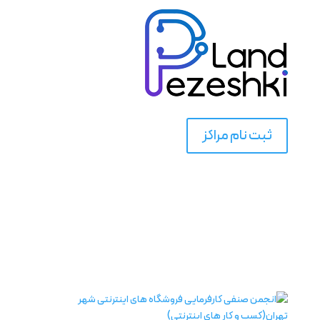
ثبت نام مراکز