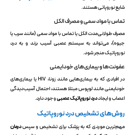
شایع نوروپاتی هستند.
تماس با مواد سمی و مصرف الکل
مصرف طولانی‌مدت الکل یا تماس با مواد سمی (مانند سرب یا
جیوه)، می‌تواند به سیستم عصبی آسیب بزند و به درد
نوروپاتیک منجر شود.
عفونت‌ها و بیماری‌های خودایمنی
در افرادی که به بیماری‌هایی مانند زونا، HIV یا بیماری‌های
خودایمنی مانند لوپوس مبتلا هستند، احتمال آسیب‌دیدگی
اعصاب و ایجاد
درد نوروپاتیک عصبی
وجود دارد.
روش‌های تشخیص درد نوروپاتیک
مهم‌ترین موردی که به پزشک برای تشخیص و سپس
درمان