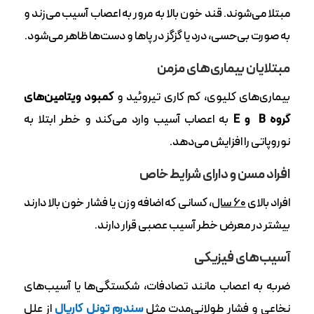
مبتلا می‌شوند. قند خون بالا به مرور به اعصاب آسیب می‌زند و
به صورت بی‌حسی، درد یا گزگز در پاها و دست‌ها ظاهر می‌شود.
مبتلایان بیماری‌های مزمن
بیماری‌های کلیوی، کم کاری تیروئید و
کمبود ویتامین‌های
گروه B و E
به اعصاب آسیب وارد می‌کند و خطر ابتلا به
نوروپاتی را افزایش می‌دهد.
افراد مسن و دارای شرایط خاص
افراد بالای
۶۰ سال
، کسانی که اضافه وزن یا فشار خون بالا دارند
بیشتر در معرض خطر آسیب عصبی قرار دارند.
آسیب‌های فیزیکی
ضربه‌ به اعصاب مانند تصادفات، شکستگی‌ها یا آسیب‌های
نخاعی و فشار طولانی‌مدت مثل
سندرم تونل کارپال
از علل