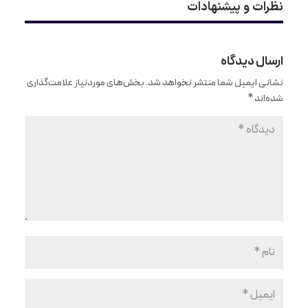
نظرات و پیشنهادات
ارسال دیدگاه
نشانی ایمیل شما منتشر نخواهد شد.
بخش‌های موردنیاز علامت‌گذاری
شده‌اند
*