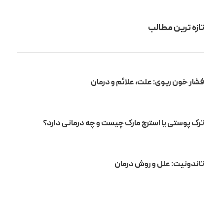
تازه ترین مطالب
فشار خون ریوی: علت، علائم و درمان
ترک پوستی یا استرچ مارک چیست و چه درمانی دارد؟
تاندونیت: علل و روش درمان