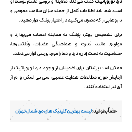
درد نوروپاتیک
کمک می‌کند، معاینه و بررسی علائم توسط او
است. شما باید اطلاعات کامل از جمله میزان سلامت عمومی و
داروهایی را که مصرف می‌کنید در اختیار پزشک قرار دهید.
برای تشخیص بهتر،‌ پزشک به معاینه اعصاب می‌پردازد و
مواردی مانند قدرت و هماهنگی عضلات، رفلکس‌ها،
حساسیت به دست زدن، درد ‌و دما را مورد بررسی قرار می‌دهد.
ممکن است پزشکان برای اطمینان از وجود درد نوروپاتیک از
آزمایش‌خون، مطالعات هدایت عصبی،‌ سی تی اسکن و ام آر
آی نیز استفاده کنند.
حتماً بخوانید:
لیست بهترین کلینیک های درد شمال تهران