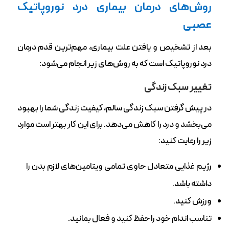
روش‌های درمان بیماری درد نوروپاتیک
عصبی
بعد از تشخیص و یافتن علت بیماری، مهم‌ترین قدم درمان
درد نوروپاتیک است که به روش‌های زیر انجام می‌شود:
تغییر سبک زندگی
در پیش گرفتن سبک زندگی سالم، کیفیت زندگی شما را بهبود
می‌بخشد و درد را کاهش می‌دهد. برای این کار بهتر است موارد
زیر را رعایت کنید:
رژیم غذایی متعادل حاوی تمامی ویتامین‌های لازم بدن را
داشته باشد.
ورزش‌ کنید.
تناسب اندام خود را حفظ کنید و فعال بمانید.