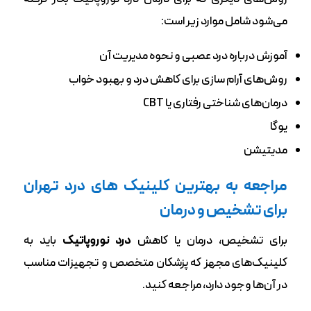
می‌شود شامل موارد زیر است:
آموزش درباره درد عصبی و نحوه مدیریت‌ آن
روش‌های آرام سازی برای کاهش درد و بهبود خواب
درمان‌های شناختی رفتاری یا CBT
یوگا
مدیتیشن
مراجعه به بهترین کلینیک های درد تهران
برای تشخیص و درمان
برای تشخیص، درمان یا کاهش
درد نوروپاتیک
باید به
کلینیک‌های مجهز که پزشکان متخصص و تجهیزات مناسب
در آن‌ها وجود دارد، مراجعه کنید.