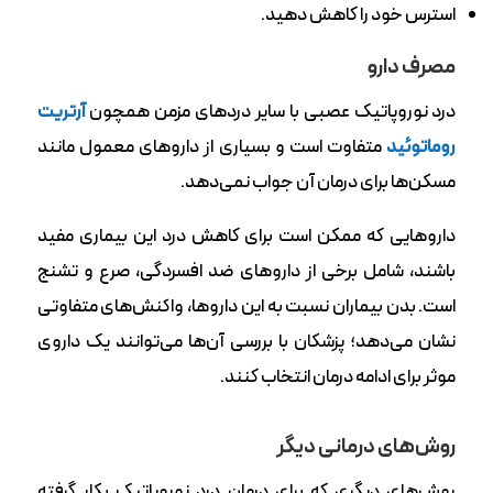
استرس خود را کاهش دهید.
مصرف دارو
درد نوروپاتیک عصبی با سایر دردهای مزمن همچون
آرتریت
روماتوئید
متفاوت است و بسیاری از داروهای معمول مانند
مسکن‌ها برای درمان آن جواب نمی‌دهد.
داروهایی که ممکن است برای کاهش درد این بیماری مفید
باشند، شامل برخی از داروهای ضد افسردگی‌، صرع و تشنج
است.‌ بدن بیماران نسبت به این داروها،‌ واکنش‌های متفاوتی
نشان می‌دهد؛ پزشکان با بررسی آن‌ها می‌توانند یک داروی
موثر برای ادامه درمان انتخاب کنند.
روش‌های درمانی دیگر
روش‌های دیگری که برای درمان درد نوروپاتیک بکار گرفته