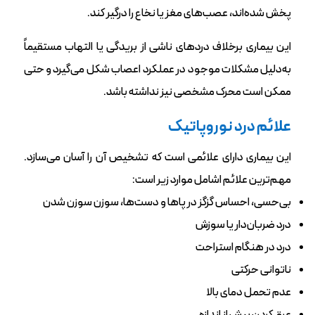
پخش شده‌اند، عصب‌های مغز یا نخاع را درگیر کند.
این بیماری برخلاف دردهای ناشی از بریدگی یا التهاب مستقیماً
به‌دلیل مشکلات موجود در عملکرد اعصاب شکل می‌گیرد و حتی
ممکن است محرک مشخصی نیز نداشته باشد.
علائم درد نوروپاتیک
این بیماری دارای علائمی است که تشخیص آن ‌‌را آسان می‌سازد‌.
مهم‌ترین علائم اشامل موارد زیر است:
بی‌حسی، ‌احساس گزگز در پاها و دست‌ها،‌ سوزن سوزن شدن
درد ضربان‌دار یا‌ سوزش
درد در هنگام استراحت
ناتوانی حرکتی
عدم تحمل دمای بالا