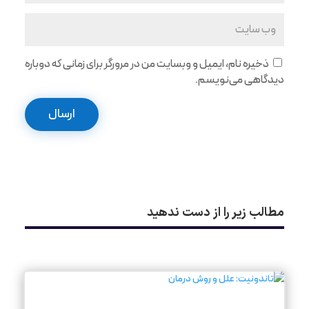
ذخیره نام، ایمیل و وبسایت من در مرورگر برای زمانی که دوباره
دیدگاهی می‌نویسم.
ارسال
مطالب زیر را از دست ندهید