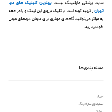
سایت پزشکی مارکتینگ لیست
بهترین کلینیک های درد
تهران
را تهیه کرده است. با کلیک برروی این لینک و با مراجعه
به مراکز می‌توانید گام‌های موثری برای درمان دردهای مزمن
خود بردارید.
دسته بندی‌ها
اخبار
استراتژی مارکتینگ
پزشکی