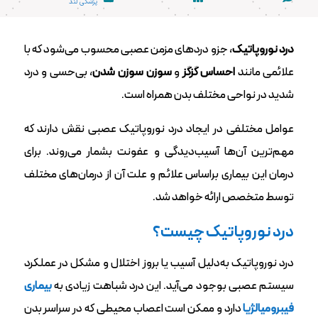
پزشکی لند
درد نوروپاتیک
، جزو دردهای مزمن عصبی محسوب می‌شود که با
علائمی مانند
احساس گزگز
و
سوزن سوزن شدن
، بی‌حسی و درد
شدید در نواحی مختلف بدن همراه است.
عوامل مختلفی در ایجاد درد نوروپاتیک عصبی نقش دارند که
مهم‌ترین آن‌ها آسیب‌دیدگی و عفونت بشمار می‌روند‌. برای
درمان این بیماری براساس علائم و علت آن از درمان‌های مختلف
توسط متخصص ارائه خواهد شد.
درد نوروپاتیک چیست؟
درد نوروپاتیک به‌دلیل آسیب یا بروز اختلال و مشکل در عملکرد
سیستم عصبی بوجود می‌آید‌. این درد شباهت زیادی به
بیماری
فیبرومیالژیا
دارد و ممکن است اعصاب محیطی که در سراسر بدن