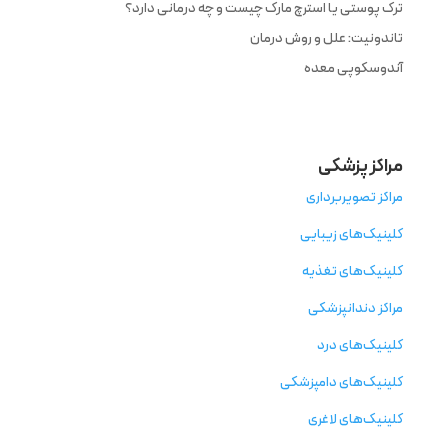
ترک پوستی یا استرچ مارک چیست و چه درمانی دارد؟
تاندونیت: علل و روش درمان
آندوسکوپی معده
مراکز پزشکی
مراکز تصویربرداری
کلینیک‌های زیبایی
کلینیک‌های تغذیه
مراکز دندانپزشکی
کلینیک‌های درد
کلینیک‌های دامپزشکی
کلینیک‌های لاغری