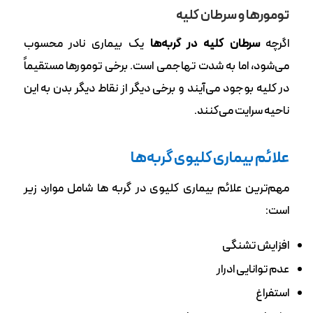
تومورها و سرطان کلیه
اگرچه
سرطان کلیه در گربه‌ها
یک بیماری نادر محسوب
می‌شود، اما به شدت تهاجمی است. برخی تومورها مستقیماً
در کلیه بوجود می‌آیند و برخی دیگر از نقاط دیگر بدن به این
ناحیه سرایت می‌کنند.
علائم بیماری کلیوی گربه‌ها
مهم‌ترین علائم بیماری کلیوی در گربه ها شامل موارد زیر
است:
افزایش تشنگی
عدم توانایی ادرار
استفراغ