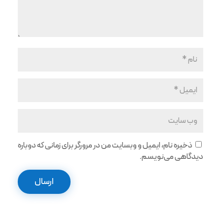
ذخیره نام، ایمیل و وبسایت من در مرورگر برای زمانی که دوباره
دیدگاهی می‌نویسم.
ارسال