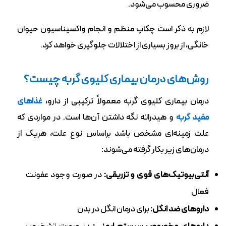
ضروری محسوب می‌شود.
لازم به ذکر است چکاپ منظم و انجام واکسیناسیون حیوان
خانگی، از بروز بسیاری از اختلالات جلوگیری خواهد کرد.
روش‌های درمان بیماری کلیوی گربه چیست؟
درمان بیماری کلیوی گربه معمولاً ترکیبی از دارو،
غذاهای
مفید گربه
و هیدراته نگه داشتن آن‌ها است. در مواردی که
علت زمینه‌ای مشخص باشد براساس نوع علت، هریک از
درمان‌های زیر بکار گرفته می‌شوند:
آنتی‌بیوتیک‌های قوی و تزریقی:
در صورت وجود عفونت
فعال
داروهای ضد انگل:
برای درمان انگل در بدن