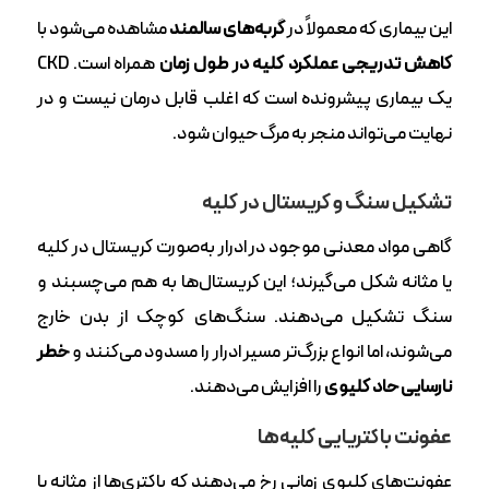
این بیماری که معمولاً در
گربه‌های سالمند
مشاهده می‌شود با
کاهش تدریجی عملکرد کلیه در طول زمان
همراه است. CKD
یک بیماری پیشرونده است که اغلب قابل درمان نیست و در
نهایت می‌تواند منجر به مرگ حیوان شود.
تشکیل سنگ و کریستال در کلیه
گاهی مواد معدنی موجود در ادرار به‌صورت کریستال در کلیه
یا مثانه شکل می‌گیرند؛ این کریستال‌ها به هم می‌چسبند و
سنگ تشکیل می‌دهند. سنگ‌های کوچک از بدن خارج
می‌شوند، اما انواع بزرگ‌تر مسیر ادرار را مسدود می‌کنند و
خطر
نارسایی حاد کلیوی
را افزایش می‌دهند.
عفونت باکتریایی کلیه‌ها
عفونت‌های کلیوی زمانی رخ می‌دهند که باکتری‌ها از مثانه یا