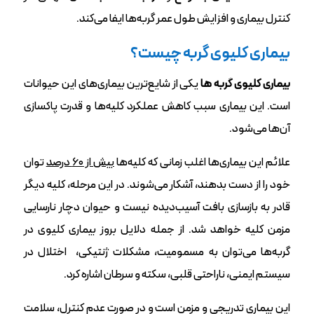
کنترل بیماری و افزایش طول عمر گربه‌ها ایفا می‌کند.
بیماری کلیوی گربه چیست؟
بیماری کلیوی گربه ها
یکی از شایع‌ترین بیماری‌های این حیوانات
است. این بیماری سبب کاهش عملکرد کلیه‌ها و قدرت پاکسازی
آن‌ها می‌شود.
علائم این بیماری‌ها اغلب زمانی که کلیه‌ها
بیش از ۶۰ درصد
توان
خود را از دست بدهند، آشکار می‌شوند. در این مرحله، کلیه دیگر
قادر به بازسازی بافت آسیب‌دیده نیست و حیوان دچار نارسایی
مزمن کلیه خواهد شد. از جمله دلایل بروز بیماری کلیوی در
گربه‌ها می‌توان به مسمومیت، مشکلات ژنتیکی، اختلال در
سیستم ایمنی، ناراحتی قلبی، سکته و سرطان اشاره کرد.
این بیماری تدریجی و مزمن است و در صورت عدم کنترل، سلامت