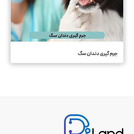
جرم گیری دندان سگ