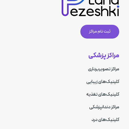
ثبت نام مراکز
مراکز پزشکی
مراکز تصویربرداری
کلینیک‌های زیبایی
کلینیک‌های تغذیه
مراکز دندانپزشکی
کلینیک‌های درد