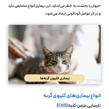
حیوان را به‌شدت به خطر می‌اندازد. این بیماری انواع مختلفی دارد
و در اثر عوامل گوناگونی ایجاد می‌شود.
انواع بیماری‌های کلیوی گربه
نارسایی مزمن کلیه (
CKD
)