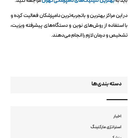
باید به
بهترین کلینیک‌های دامپزشکی تهران
مراجعه کنید.
در این مراکز بهترین و باتجربه‌ترین دامپزشکان فعالیت کرده و
با استفاده از روش‌های نوین و دستگاه‌های پیشرفته ویزیت،
تشخیص و درمان لازم را انجام می‌دهند.
دسته بندی‌ها
اخبار
استراتژی مارکتینگ
پزشکی