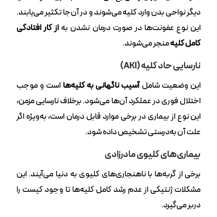
دیگر نواحی بدن وارد کلیه می‌شوند و در آن‌جا تکثیر می‌یابند.
این نوع عفونت‌ها در صورت درمان نشدن به
از کار افتادگی
کامل کلیه
منجر می‌شوند.
نارسایی حاد کلیه (AKI)
این وضعیت شامل
آسیب ناگهانی به کلیه‌ها
است و موجب
اختلال فوری در عملکرد آن‌ها می‌شود. برخلاف نارسایی مزمن،
این نوع از بیماری در برخی موارد قابل درمان است، به‌ویژه اگر
علت آن به‌درستی تشخیص داده شود.
بیماری‌های کلیوی مادرزادی
برخی از گربه‌ها با ناهنجاری‌های کلیوی به دنیا می‌آیند. این
مشکلات ژنتیکی از عدم رشد کامل کلیه‌ها تا وجود کیست را
دربر می‌گیرد.