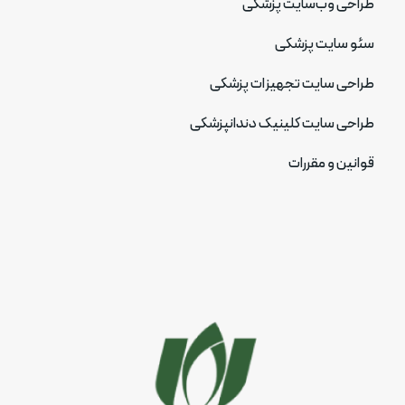
طراحی وب‌سایت پزشکی
سئو سایت پزشکی
طراحی سایت تجهیزات پزشکی
طراحی سایت کلینیک دندانپزشکی
قوانین و مقررات