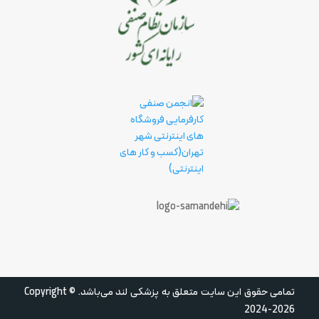
تمامی حقوق این سایت متعلق به پزشکی لند می‌باشد.
Copyright ©
2024-2026