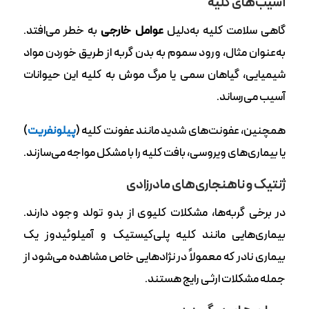
آسیب‌های کلیه
گاهی سلامت کلیه به‌دلیل
عوامل خارجی
به خطر می‌افتد.
به‌عنوان مثال، ورود سموم به بدن گربه از طریق خوردن مواد
شیمیایی، گیاهان سمی یا مرگ موش به کلیه این حیوانات
آسیب می‌رساند.
همچنین، عفونت‌های شدید مانند عفونت کلیه (
پیلونفریت
)
یا بیماری‌های ویروسی، بافت کلیه را با مشکل مواجه می‌سازند.
ژنتیک و ناهنجاری‌های مادرزادی
در برخی گربه‌ها، مشکلات کلیوی از بدو تولد وجود دارند.
بیماری‌هایی مانند کلیه پلی‌کیستیک و آمیلوئیدوز یک
بیماری نادر که معمولاً در نژادهایی خاص مشاهده می‌شود از
جمله مشکلات ارثی رایج هستند.