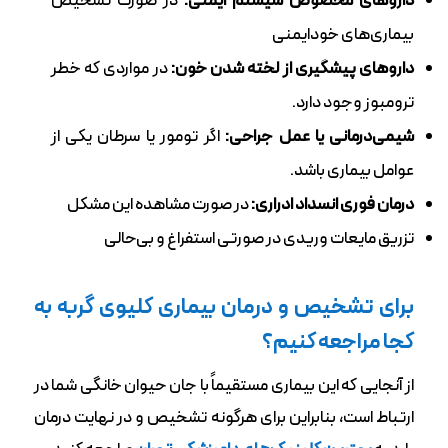
داروهای مخصوص سیستم ایمنی:
در صورت تشخیص
بیماری‌های خودایمنی
داروهای پیشگیری از لخته شدن خون:
در مواردی که خطر
ترومبوز وجود دارد.
شیمی‌درمانی یا عمل جراحی:
اگر تومور یا سرطان یکی از
عوامل بیماری باشد.
درمان فوری انسداد ادراری:
در صورت مشاهده این مشکل
تزریق مایعات وریدی در صورتی استفراغ و بی‌حالی
برای تشخیص و درمان بیماری کلیوی گربه به
کجا مراجعه کنیم؟
از آنجایی که این بیماری مستقیماً با جان حیوان خانگی شما در
ارتباط است، بنابراین برای هرگونه تشخیص و در نهایت درمان