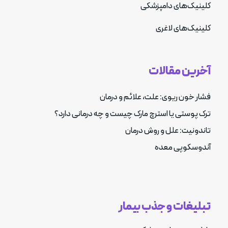
کلینیک‌های دامپزشکی
کلینیک‌های لاغری
آخرین مقالات
فشار خون ریوی: علت، علائم و درمان
ترک پوستی یا استرچ مارک چیست و چه درمانی دارد؟
تاندونیت: علل و روش درمان
آندوسکوپی معده
تبلیغات و جذب بیمار