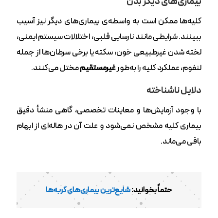
بیماری‌های دیگر بدن
کلیه‌ها ممکن است به واسطه‌ی بیماری‌های دیگر نیز آسیب
ببینند. شرایطی مانند نارسایی قلبی، اختلالات سیستم ایمنی،
لخته شدن غیرطبیعی خون، سکته یا برخی سرطان‌ها از جمله
لنفوم، عملکرد کلیه را به‌طور
غیرمستقیم
مختل می‌کنند.
دلایل ناشناخته
با وجود آزمایش‌ها و معاینات تخصصی، گاهی منشأ دقیق
بیماری کلیه مشخص نمی‌شود و علت آن در هاله‌ای از ابهام
باقی می‌ماند.
حتماً بخوانید:
شایع‌ترین بیماری‌های گربه‌ها