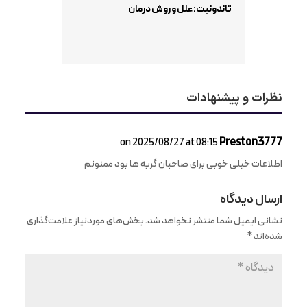
تاندونیت: علل و روش درمان
نظرات و پیشنهادات
Preston3777
on 2025/08/27 at 08:15
اطلاعات خیلی خوبی برای صاحبان گربه ها بود ممنونم
ارسال دیدگاه
نشانی ایمیل شما منتشر نخواهد شد.
بخش‌های موردنیاز علامت‌گذاری
شده‌اند
*