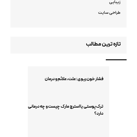
زیبایی
طراحی سایت
تازه ترین مطالب
فشار خون ریوی: علت، علائم و درمان
ترک پوستی یا استرچ مارک چیست و چه درمانی
دارد؟