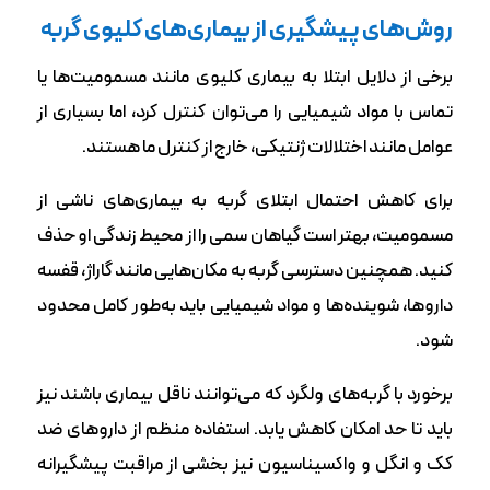
روش‌های پیشگیری از بیماری‌های کلیوی گربه
برخی از دلایل ابتلا به بیماری کلیوی مانند مسمومیت‌ها یا
تماس با مواد شیمیایی را می‌توان کنترل کرد، اما بسیاری از
عوامل مانند اختلالات ژنتیکی، خارج از کنترل ما هستند.
برای کاهش احتمال ابتلای گربه به بیماری‌های ناشی از
مسمومیت، بهتر است گیاهان سمی را از محیط زندگی او حذف
کنید. همچنین دسترسی گربه به مکان‌هایی مانند گاراژ، قفسه‌
داروها، شوینده‌ها و مواد شیمیایی باید به‌طور کامل محدود
شود.
برخورد با گربه‌های ولگرد که می‌توانند ناقل بیماری‌ باشند نیز
باید تا حد امکان کاهش یابد. استفاده منظم از داروهای ضد
کک و انگل و واکسیناسیون نیز بخشی از مراقبت پیشگیرانه