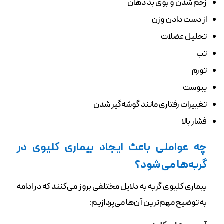
زخم شدن و‌ بوی بد دهان
از دست دادن وزن
تحلیل عضلات
تب
تورم
یبوست
تغییرات رفتاری مانند گوشه‌گیر شدن
فشار بالا
چه عواملی باعث ایجاد بیماری کلیوی در
گربه‌ها می شود؟
بیماری کلیوی گربه به دلایل مختلفی بروز می‌کنند که در ادامه
به توضیح مهم‌ترین آن‌ها می‌پردازیم: