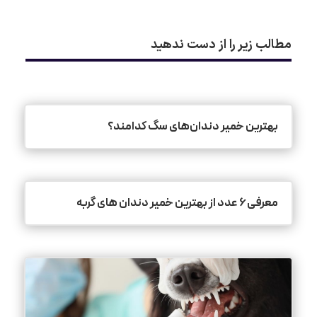
مطالب زیر را از دست ندهید
بهترین خمیر دندان‌های سگ کدامند؟
معرفی ۶ عدد از بهترین خمیر دندان ‌های گربه