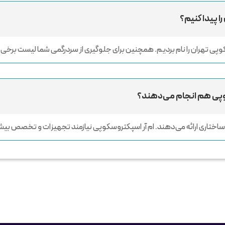
ا پیدا کنیم؟
پی تهران را نام بردیم. همچنین برای جلوگیری از سردرگمی شما لیست برخی از ب
وسکوپی هم انجام می‌دهند؟
ری ساختاری ارائه می‌دهند. ام‌ آر اسپکتروسکوپی نیازمند تجهیزات و تخصص بی