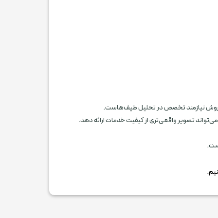
ین روش نیازمند تخصص در تحلیل طیف‌هاست.
می‌تواند تصویر واقعی‌تری از کیفیت خدمات ارائه دهد.
ت.
یم.