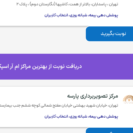
تهران ، پاسداران، بالاتر از همت، کاشیها (نگارستان دوم) ، پلاک ۲
پوشش دهی بیمه، شبانه روزی، انتخاب کاربران
نوبت بگیرید
دریافت نوبت از بهترین مراکز ام آر اسپ
مرکز تصویربرداری پارسه
تهران، خیابان شهید بهشتی خیابان مفتح شمالی کوچه ششم جنب بیمارستا
پوشش دهی بیمه، شبانه روزی، انتخاب کاربران