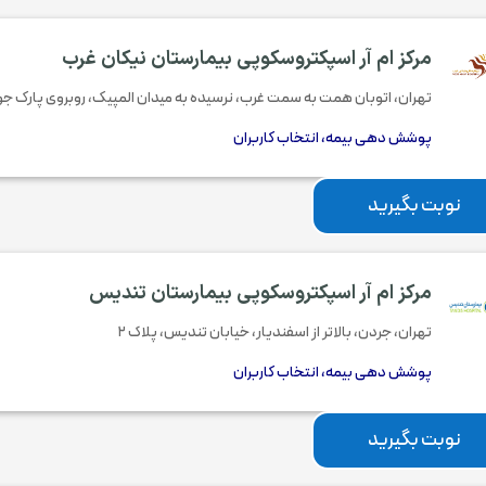
مرکز ام آر اسپکتروسکوپی بیمارستان نیکان غرب
تهران، اتوبان همت به سمت غرب، نرسیده به میدان المپیک، روبروی پارک جو
پوشش دهی بیمه، انتخاب کاربران
نوبت بگیرید
مرکز ام آر اسپکتروسکوپی بیمارستان تندیس
تهران، جردن، بالاتر از اسفندیار، خیابان تندیس، پلاک ۲
پوشش دهی بیمه، انتخاب کاربران
نوبت بگیرید