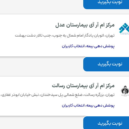
نوبت بگیرید
مرکز ام آر آی بیمارستان عدل
تهران، اتوبان یادگار امام شمال به جنوب، جنب تالار دشت بهشت
پوشش دهی بیمه، انتخاب کاربران
نوبت بگیرید
مرکز ام آر آی بیمارستان رسالت
تهران
،
بزرگره رسالت، ضلع شمالی پل سیدخندان، نبش خیابان ابوذر غفاری، 
پوشش دهی بیمه، انتخاب کاربران
نوبت بگیرید