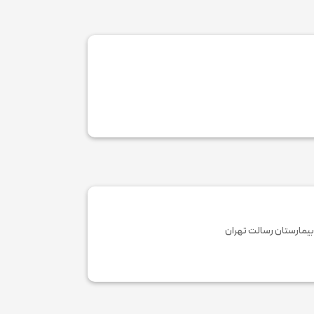
بیمارستان رسالت تهران