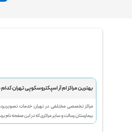
بهترین مراکز ام آر اسپکتروسکوپی تهران کدام
مراکز تخصصی مختلفی در تهران خدمات تصویربرداری را ا
بیمارستان رسالت و سایر مراکزی که در این صفحه نام برد