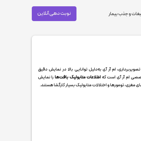
نوبت دهی آنلاین
غات و جذب بیمار
ربرداری، ام ‌آر‌ آی به‌دلیل توانایی بالا در نمایش دقیق
اطلاعات متابولیک بافت‌ها
را نمایش
 مغزی، تومورها و اختلالات متابولیک بسیار کارگشا هستند.