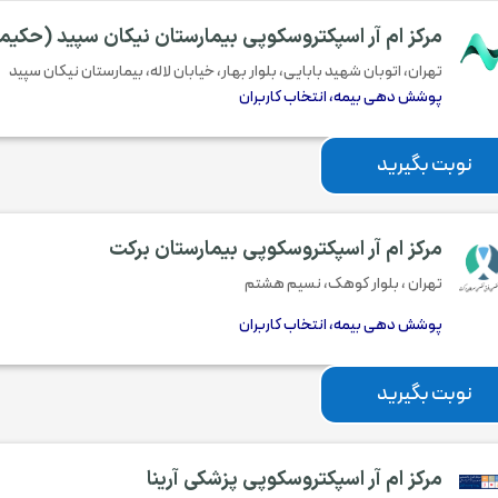
مرکز ام آر اسپکتروسکوپی بیمارستان نیکان سپید (حکیم
تهران، اتوبان شهید بابایی، بلوار بهار، خیابان لاله، بیمارستان نیکان سپید
پوشش دهی بیمه، انتخاب کاربران
نوبت بگیرید
مرکز ام آر اسپکتروسکوپی بیمارستان برکت
تهران ، بلوار کوهک، نسیم هشتم
پوشش دهی بیمه، انتخاب کاربران
نوبت بگیرید
مرکز ام آر اسپکتروسکوپی پزشکی آرینا