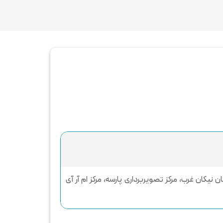
 نیکان غرب، مرکز تصویربرداری پارسه، مرکز ام آر آی