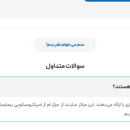
منم می‌خوام نظر بدم!
سوالات متداول
 هستند؟
رائه می‌دهند. این مراکز عبارتند از: مرکز ام آر اسپکتروسکوپی بیمارستان
یم.