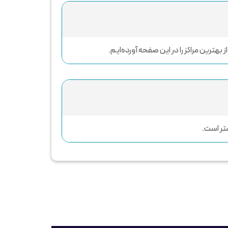
هترین مراکز را در این صفحه آورده‌ایم.
شتر است.