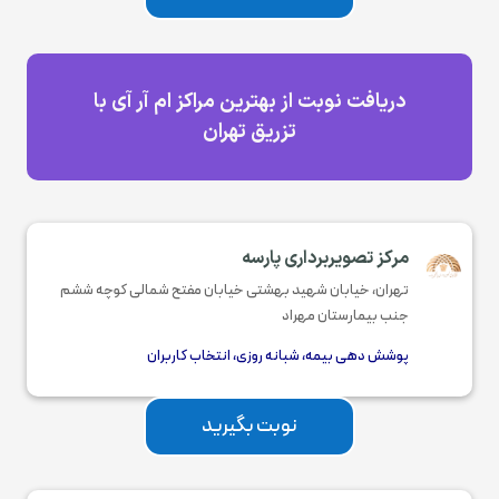
دریافت نوبت از بهترین مراکز ام آر آی با
تزریق تهران
مرکز تصویربرداری پارسه
تهران، خیابان شهید بهشتی خیابان مفتح شمالی کوچه ششم
جنب بیمارستان مهراد
پوشش دهی بیمه، شبانه روزی، انتخاب کاربران
نوبت بگیرید