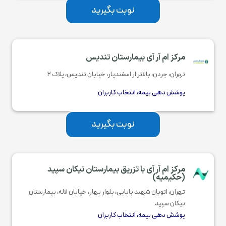
نوبت بگیرید
مرکز ام آر آی بیمارستان تندیس
تهران، جردن، بالاتر از اسفندیار، خیابان تندیس، پلاک ۲
پوشش دهی بیمه، انتخاب کاربران
نوبت بگیرید
مرکز ام آر آی با تزریق بیمارستان نیکان سپید
(حکیمیه)
تهران، اتوبان شهید بابایی، بلوار بهار، خیابان لاله، بیمارستان
نیکان سپید
پوشش دهی بیمه، انتخاب کاربران