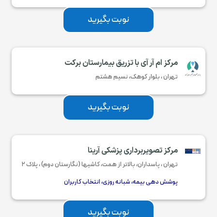
نوبت بگیرید
مرکز ام آر آی با تزریق بیمارستان برکت
تهران ، بلوار کوهک، نسیم هشتم
نوبت بگیرید
مرکز تصویربرداری پزشکی آرینا
تهران ، پاسداران، بالاتر از همت، کاشیها (نگارستان دوم) ، پلاک ۲
پوشش دهی بیمه، شبانه روزی، انتخاب کاربران
نوبت بگیرید