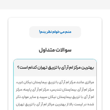
منم می‌خوام نظر بدم!
سوالات متداول
بهترین مرکز ام ‌آر ‌آی با تزریق تهران کدام است؟
مراکزی مانند مرکز ام آر آی با تزریق بیمارستان نیکان غرب،
مرکز ام آر آی بیمارستان تندیس، مرکز ام آر آی پارسه، مرکز
ام آر آی با تزریق بیمارستان نیکان سپید و سایر موارد ذکر
شده در لیست بالا از بهترین مراکز ام آر آی با تزریق تهران