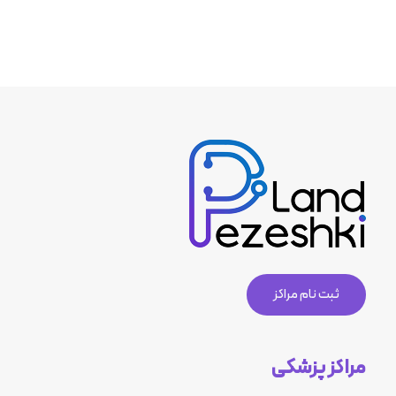
ثبت نام مراکز
مراکز پزشکی