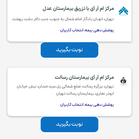
مرکز ام آر آی با تزریق بیمارستان عدل
تهران، اتوبان یادگار امام شمال به جنوب، جنب تالار دشت بهشت
پوشش دهی بیمه، انتخاب کاربران
نوبت بگیرید
مرکز ام آر آی بیمارستان رسالت
تهران
،
بزرگره رسالت، ضلع شمالی پل سیدخندان، نبش خیابان
ابوذر غفاری، بیمارستان رسالت تهران
پوشش دهی بیمه، انتخاب کاربران
نوبت بگیرید