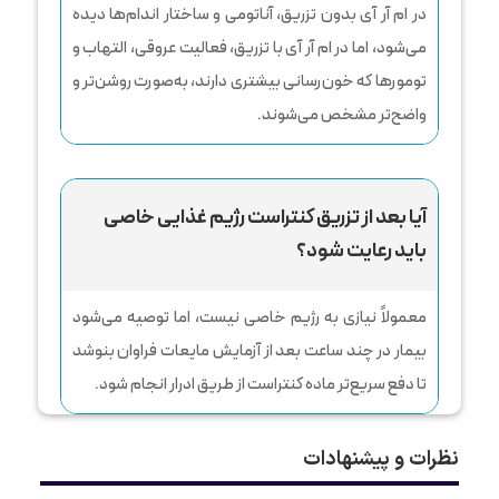
در ام ‌آر ‌آی بدون تزریق، آناتومی و ساختار اندام‌ها دیده
می‌شود، اما در ام‌ آر ‌آی با تزریق، فعالیت عروقی، التهاب و
تومورها که خون‌رسانی بیشتری دارند، به‌صورت روشن‌تر و
واضح‌تر مشخص می‌شوند.
آیا بعد از تزریق کنتراست رژیم غذایی خاصی
باید رعایت شود؟
معمولاً نیازی به رژیم خاصی نیست، اما توصیه می‌شود
بیمار در چند ساعت بعد از آزمایش مایعات فراوان بنوشد
تا دفع سریع‌تر ماده کنتراست از طریق ادرار انجام شود.
نظرات و پیشنهادات