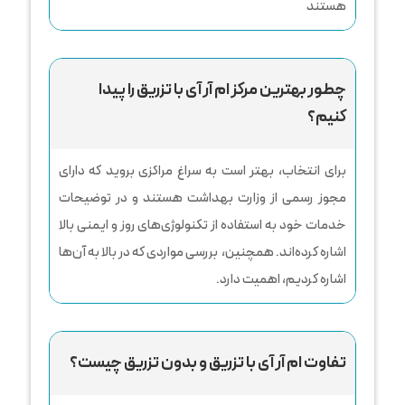
هستند
چطور بهترین مرکز ام‌ آر ‌آی با تزریق را پیدا
کنیم؟
برای انتخاب، بهتر است به سراغ مراکزی بروید که دارای
مجوز رسمی از وزارت بهداشت هستند و در توضیحات
خدمات خود به استفاده از تکنولوژی‌های روز و ایمنی بالا
اشاره کرده‌اند. همچنین، بررسی مواردی که در بالا به آن‌ها
اشاره کردیم، اهمیت دارد.
تفاوت ام ‌آر ‌آی با تزریق و بدون تزریق چیست؟