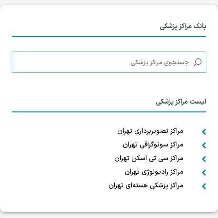
بانک مراکز پزشکی
لیست مراکز پزشکی
مراکز تصویربرداری تهران

مراکز سونوگرافی تهران

مراکز سی تی اسکن تهران

مراکز رادیولوژی تهران

مراکز پزشکی هسته‌ای تهران
