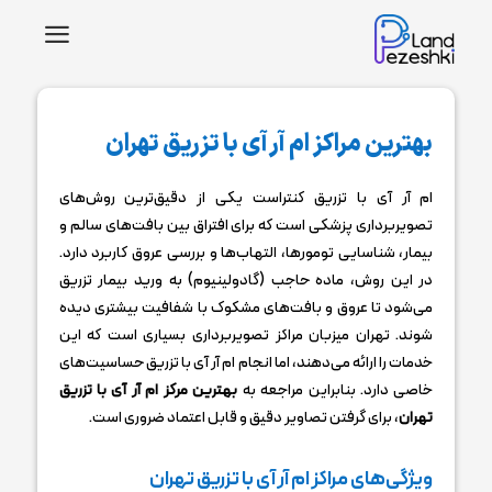
a
بهترین مراکز ام آر آی با تزریق تهران
ام ‌آر‌ آی با تزریق کنتراست یکی از دقیق‌ترین روش‌های
تصویربرداری پزشکی است که برای افتراق بین بافت‌های سالم و
بیمار، شناسایی تومورها، التهاب‌ها و بررسی عروق کاربرد دارد.
در این روش، ماده حاجب (گادولینیوم) به ورید بیمار تزریق
می‌شود تا عروق و بافت‌های مشکوک با شفافیت بیشتری دیده
شوند. تهران میزبان مراکز تصویربرداری بسیاری است که این
خدمات را ارائه می‌دهند، اما انجام ام ‌آر‌ آی با تزریق حساسیت‌های
خاصی دارد. بنابراین مراجعه به
بهترین مرکز ام آر آی با تزریق
تهران
، برای گرفتن تصاویر دقیق و قابل اعتماد ضروری است.
ویژگی‌های مراکز ام آر آی با تزریق تهران