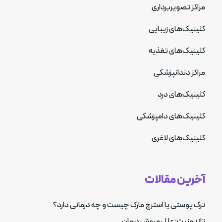
مراکز تصویربرداری
کلینیک‌های زیبایی
کلینیک‌های تغذیه
مراکز دندانپزشکی
کلینیک‌های درد
کلینیک‌های دامپزشکی
کلینیک‌های لاغری
آخرین مقالات
ترک پوستی یا استرچ مارک چیست و چه درمانی دارد؟
تاندونیت: علل و روش درمان