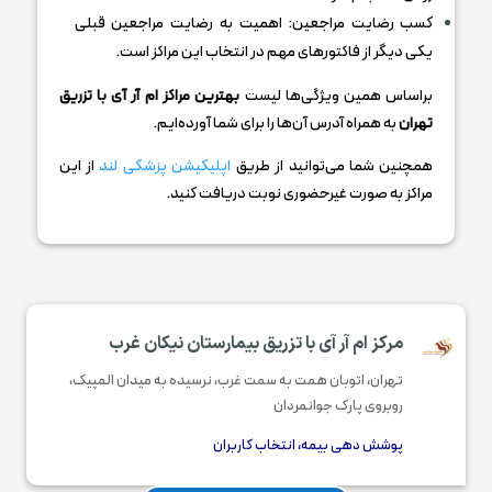
کسب رضایت مراجعین: اهمیت به رضایت مراجعین قبلی
یکی دیگر از فاکتورهای مهم در انتخاب این مراکز است.
براساس همین ویژگی‌ها لیست
بهترین مراکز ام آر آی با تزریق
تهران
به همراه آدرس آن‌ها را برای شما آورده‌ایم.
همچنین شما می‌توانید از طریق
اپلیکیشن پزشکی لند
از این
مراکز به صورت غیرحضوری نوبت دریافت کنید.
مرکز ام آر آی با تزریق بیمارستان نیکان غرب
تهران، اتوبان همت به سمت غرب، نرسیده به میدان المپیک،
روبروی پارک جوانمردان
پوشش دهی بیمه، انتخاب کاربران