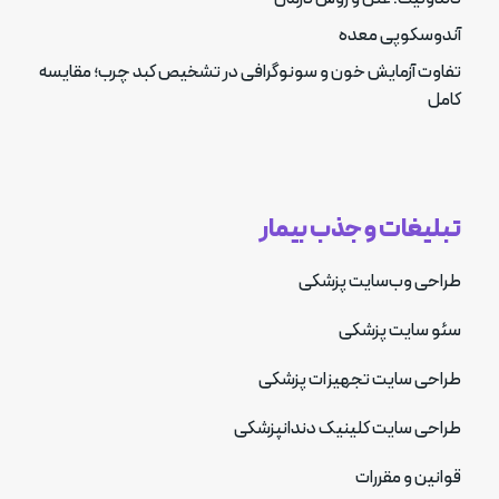
آندوسکوپی معده
تفاوت آزمایش خون و سونوگرافی در تشخیص کبد چرب؛ مقایسه
کامل
تبلیغات و جذب بیمار
طراحی وب‌سایت پزشکی
سئو سایت پزشکی
طراحی سایت تجهیزات پزشکی
طراحی سایت کلینیک دندانپزشکی
قوانین و مقررات