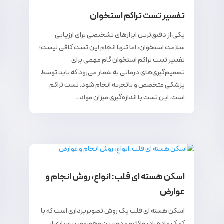
تفسیر تست تراکم استخوان
یکی از دقیق‌ترین ابزارهای تشخیصی برای ارزیابی
سلامت استخوان، اما تنها انجام این تست کافی نیست؛
تفسیر تست تراکم استخوان گام مهمی برای
تصمیم‌گیری‌های درمانی به شمار می‌رود که باید توسط
پزشکی متخصص و باتجربه انجام شود. تست تراکم
است. این تست با اندازه‌گیری میزان مواد...
اسکن هسته ای قلب: انواع، روش انجام و
عوارض
اسکن هسته ای قلب یک روش تصویربرداری است که با
کمک ماده رادیواکتیو و دوربین‌ مخصوص بسیاری از