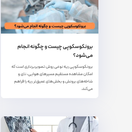
برونکوسکوپی چیست و چگونه انجام
می‌شود؟
برونکوسکوپی ریه نوعی روش تصویربرداری است که
امکان مشاهده مستقیم مسیرهای هوایی، نای و
شاخه‌های برونش و بخش‌های عمیق‌تر ریه‌ را فراهم
می‌کند.