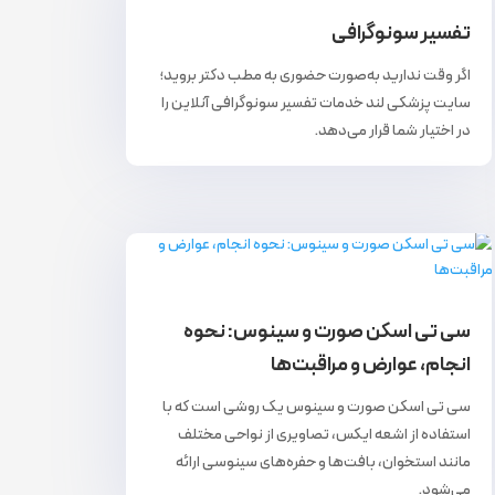
تفسیر سونوگرافی
اگر وقت ندارید به‌صورت حضوری به مطب دکتر بروید؛
سایت پزشکی لند خدمات تفسیر سونوگرافی آنلاین را
در اختیار شما قرار می‌دهد.
سی تی اسکن صورت و سینوس: نحوه
انجام، عوارض و مراقبت‌ها
سی تی اسکن صورت و سینوس یک روشی است که با
استفاده از اشعه ایکس، تصاویری از نواحی مختلف
مانند استخوان‌، بافت‌ها و حفره‌های سینوسی ارائه
می‌شود.