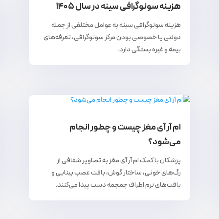
هزینه سونوگرافی سینه در سال ۱۴۰۵
هزینه سونوگرافی سینه به عوامل مختلفی از جمله
دولتی یا خصوصی بودن مرکز سونوگرافی، تعرفه‌های
بیمه و غیره بستگی دارد.
ام آر آی مغز چیست و چطور انجام
می‌شود؟
پزشکان با کمک ام آر آی مغز به تصاویر شفافی از
رگ‌های خونی، ساختار گوش، بافت عصب بینایی و
بافت‌های نرم اطراف جمجمه دست پیدا می‌کنند.