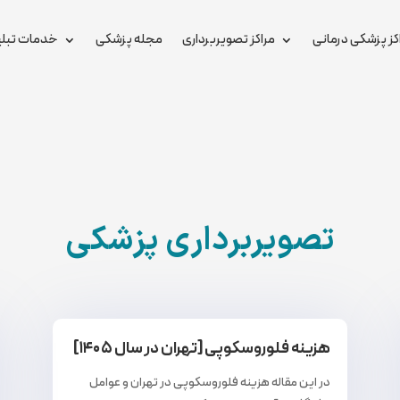
کز پزشکی درمانی
مراکز تصویربرداری
مجله پزشکی
خدمات تبلی
تصویربرداری پزشکی
هزینه فلوروسکوپی [تهران در سال ۱۴۰۵]
در این مقاله هزینه فلوروسکوپی در تهران و عوامل