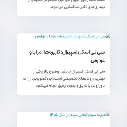
بیماری‌های قلبی شناسایی می‌شود.
سی تی اسکن اسپیرال: کاربردها، مزایا و
عوارض
سی تی اسکن اسپیرال به‌دلیل وضوح بالا یکی از
بهترین روش‌های تشخیصی است. این تصویربرداری به
دور روش با تزریق و بدون تزریق انجام می‌شود