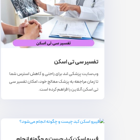
تفسیر سی تی اسکن
وب‌سایت پزشکی لند برای راحتی و کاهش استرس شما
تا زمان مراجعه به پزشک معالج خود، امکان تفسیر سی
تی اسکن آنلاین را فراهم کرده است.
فیبرو اسکن کبد چیست و چگونه انجام