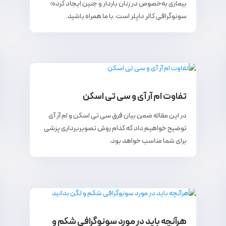
بیماری به‌خصوص در زنان باردار و جنین ایجاد کرده؛
سونوگرافی کالر داپلر است. با ما همراه باشید.
تفاوت ام آر آی و سی تی اسکن
در این مقاله ضمن بیان فرق سی تی اسکن و ام آر آی
توضیح خواهیم داد که کدام روش تصویربرداری پزشی
برای شما مناسب خواهد بود.
هرآنچه باید در مورد سونوگرافی شکم و