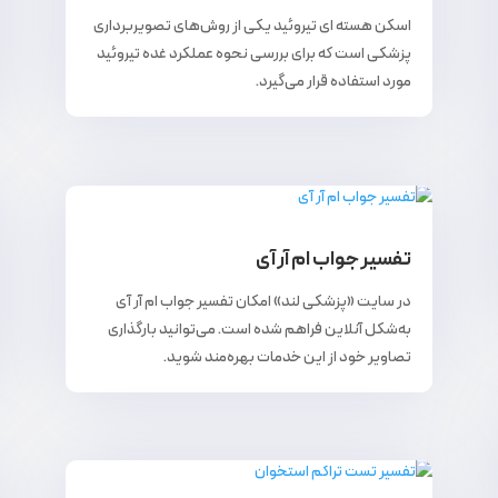
اسکن هسته ای تیروئید یکی از روش‌های تصویربرداری
پزشکی است که برای بررسی نحوه عملکرد غده تیروئید
مورد استفاده قرار می‌گیرد.
تفسیر جواب ام آر آی
در سایت «پزشکی لند» امکان تفسیر جواب ام آر آی
به‌شکل آنلاین فراهم شده است. می‌توانید بارگذاری
تصاویر خود از این خدمات بهره‌مند شوید.