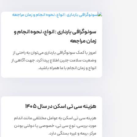
سونوگرافی بارداری : انواع، نحوه انجام و
زمان مراجعه
امروز با کمک سونوگرافی بارداری می‌توان به راحتی از
وضعیت سلامت جنین اطلاع پیدا کرد. جهت آگاهی از
انواع و زمان انجام با ما همراه باشید.
هزینه سی تی اسکن در سال ۱۴۰۵
هزینه سی تی اسکن به عوامل مختلفی مانند اندام
مورد بررسی، نوع سی تی، خصوصی یا دولتی بودن
مرکز، بیمه و غیره بستگی دارد.