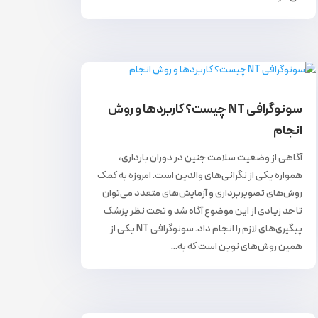
سونوگرافی NT چیست؟ کاربردها و روش
انجام
آگاهی از وضعیت سلامت جنین در دوران بارداری،
همواره یکی از نگرانی‌های والدین است. امروزه به کمک
روش‌های تصویربرداری و آزمایش‌های متعدد می‌توان
تا حد زیادی از این موضوع آگاه شد و تحت نظر پزشک
پیگیری‌های لازم را انجام داد. سونوگرافی NT یکی از
همین روش‌های نوین است که به...