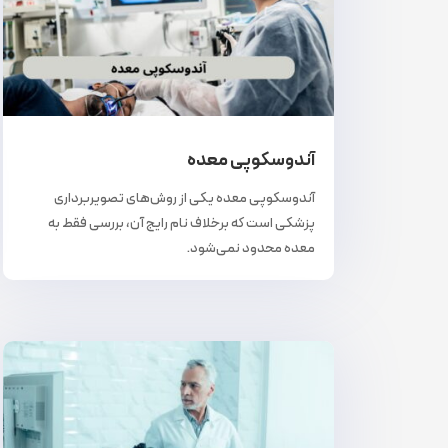
آندوسکوپی معده
آندوسکوپی معده یکی از روش‌های تصویربرداری
پزشکی است که برخلاف نام رایج آن، بررسی فقط به
معده محدود نمی‌شود.