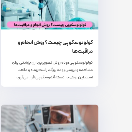
کولونوسکوپی چیست؟ روش انجام و
مراقبت‌ها
کولونوسکوپی روده روش تصویربرداری پزشکی برای
مشاهده و بررسی روده بزرگ، راست‌روده و مقعد
است.این روش در دسته آندوسکوپی قرار می‌گیرد.