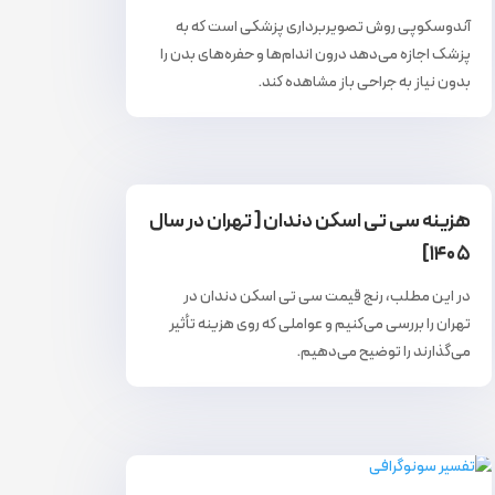
آندوسکوپی روش تصویربرداری پزشکی است که به
پزشک اجازه می‌دهد درون اندام‌ها و حفره‌های بدن را
بدون نیاز به جراحی باز مشاهده کند.
هزینه سی تی اسکن دندان [ تهران در سال
۱۴۰۵]
در این مطلب، رنج قیمت سی تی اسکن دندان در
تهران را بررسی می‌کنیم و عواملی که روی هزینه تأثیر
می‌گذارند را توضیح می‌دهیم.