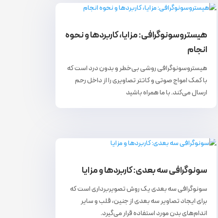
هیستروسونوگرافی: مزایا، کاربردها و نحوه
انجام
هیستروسونوگرافی روشی بی‌خطر و بدون درد است که
با کمک امواج صوتی و کاتتر تصاویری را از داخل رحم
ارسال می‌کند‌. با ما همراه باشید
سونوگرافی سه بعدی: کاربردها و مزایا
سونوگرافی سه ‌بعدی یک روش تصویربرداری است که
برای ایجاد تصاویر سه بعدی از جنین، قلب و سایر
اندام‌های بدن مورد استفاده قرار می‌گیرد.