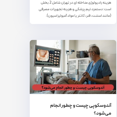
هزینه رادیولوژی مداخله ای در تهران شامل 2 بخش
است: دستمزد تیم پزشکی و هزینه تجهیزات مصرفی
(مانند استنت، فنر، کاتتر یا مواد آمبولیزاسیون).
آندوسکوپی چیست و چطور انجام
می‌شود؟