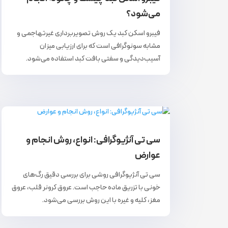
می‌شود؟
فیبرو اسکن کبد یک روش تصویربرداری غیرتهاجمی و
مشابه سونوگرافی است که برای ارزیابی میزان
آسیب‌دیدگی و سفتی بافت کبد استفاده می‌شود.
سی تی آنژیوگرافی: انواع، روش انجام و
عوارض
سی تی آنژیوگرافی روشی برای بررسی دقیق رگ‌های
خونی با تزریق ماده حاجب است. عروق کرونر قلب، عروق
مغز، کلیه و غیره با این روش بررسی می‌شود.