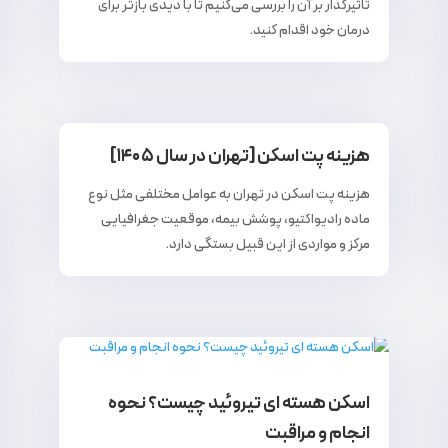
تاثیرگذار بر آن را بررسی می‌کنیم تا با دیدی بازتر برای
درمان خود اقدام کنید.
هزینه پت اسکن [تهران در سال ۱۴۰۵]
هزینه پت اسکن در تهران به عوامل مختلفی مثل نوع
ماده رادیواکتیو، پوشش بیمه، موقعیت جغرافیایی
مرکز و مواردی از این قبیل بستگی دارد.
اسکن هسته‌ ای تیروئید چیست؟ نحوه
انجام و مراقبت