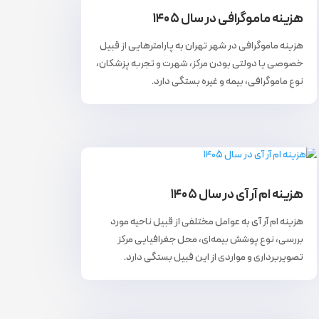
هزینه ماموگرافی در سال ۱۴۰۵
هزینه ماموگرافی در شهر تهران به پارامترهایی از قبیل
خصوصی یا دولتی بودن مرکز، شهرت و تجربه پزشکان،
نوع ماموگرافی، بیمه و غیره بستگی دارد.
هزینه ام آر آی در سال ۱۴۰۵
هزینه ام آر آی به عوامل مختلفی از قبیل ناحیه مورد
بررسی، نوع پوشش بیمه‌ای، محل جغرافیایی مرکز
تصویربرداری و مواردی از این قبیل بستگی دارد.