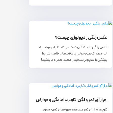
عکس رنگی رادیولوژی چیست؟
عکس رنگی به پزشکان کمک می‌کند تا با بهبود دید
اندام‌ها، رگ‌های خونی یا بافت‌های خاص، شرایط
پزشکی را سریع‌تر تشخیص دهند. همراه ما باشید!
ام آر آی کمر و لگن: کاربرد، آمادگی و عوارض
کاربرد ام آر آی کمر مشاهده مهره‌های کمری ستون