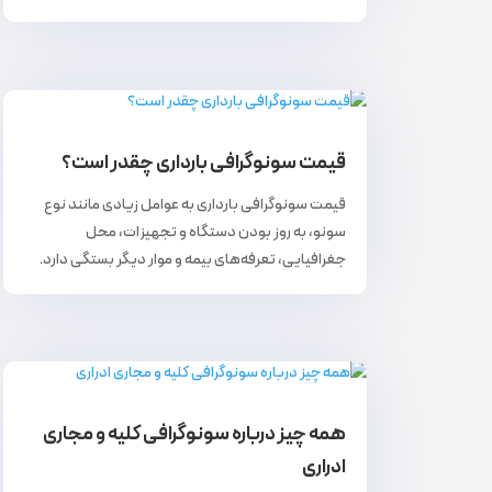
قیمت سونوگرافی بارداری چقدر است؟
قیمت سونوگرافی بارداری به عوامل زیادی مانند نوع
سونو، به روز بودن دستگاه و تجهیزات، محل
جغرافیایی، تعرفه‌های بیمه و موار دیگر بستگی دارد.
همه چیز درباره سونوگرافی کلیه و مجاری
ادراری