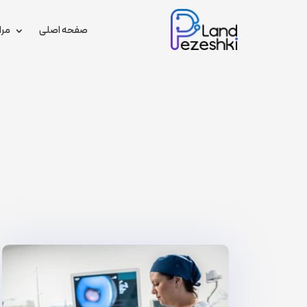
صفحه اصلی
مرا